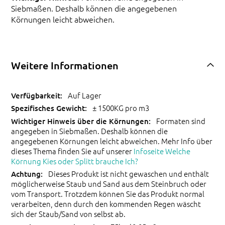
Siebmaßen. Deshalb können die angegebenen
Körnungen leicht abweichen.
Weitere Informationen
Auf Lager
± 1500KG pro m3
Formaten sind
angegeben in Siebmaßen. Deshalb können die
angegebenen Körnungen leicht abweichen. Mehr Info über
dieses Thema finden Sie auf unserer
Infoseite Welche
Körnung Kies oder Splitt brauche Ich?
Dieses Produkt ist nicht gewaschen und enthält
möglicherweise Staub und Sand aus dem Steinbruch oder
vom Transport. Trotzdem können Sie das Produkt normal
verarbeiten, denn durch den kommenden Regen wäscht
sich der Staub/Sand von selbst ab.