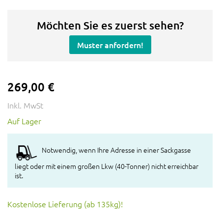
Möchten Sie es zuerst sehen?
Muster anfordern!
269,00 €
Inkl. MwSt
Auf Lager
Notwendig, wenn Ihre Adresse in einer Sackgasse
liegt oder mit einem großen Lkw (40-Tonner) nicht erreichbar
ist.
Kostenlose Lieferung (ab 135kg)!