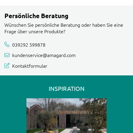
Persönliche Beratung
Wünschen Sie persönliche Beratung oder haben Sie eine
Frage über unsere Produkte?
039292 599878
kundenservice@amagard.com
Kontaktformular
INSPIRATION