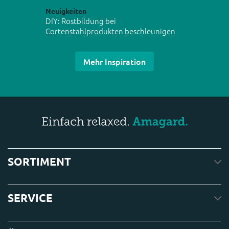
Neuigkeiten
DIY: Rostbildung bei
Cortenstahlprodukten beschleunigen
Mehr Inspiration
SORTIMENT
SERVICE