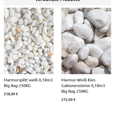
Marmorsplitt weiß 0,18m3
Marmor Weiß Kies
Big Bag 250KG
Gabionensteine 0,18m3
Big Bag 250KG
258,00 €
272,00 €