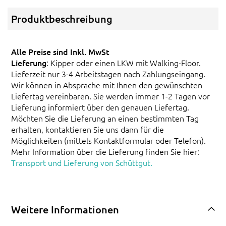
Produktbeschreibung
Alle Preise sind Inkl. MwSt
Lieferung
: Kipper oder einen LKW mit Walking-Floor.
Lieferzeit nur 3-4 Arbeitstagen nach Zahlungseingang.
Wir können in Absprache mit Ihnen den gewünschten
Liefertag vereinbaren. Sie werden immer 1-2 Tagen vor
Lieferung informiert über den genauen Liefertag.
Möchten Sie die Lieferung an einen bestimmten Tag
erhalten, kontaktieren Sie uns dann für die
Möglichkeiten (mittels Kontaktformular oder Telefon).
Mehr Information über die Lieferung finden Sie hier:
Transport und Lieferung von Schüttgut.
Weitere Informationen