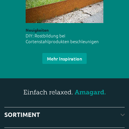
Neuigkeiten
DIY: Rostbildung bei
Cortenstahlprodukten beschleunigen
Mehr Inspiration
SORTIMENT