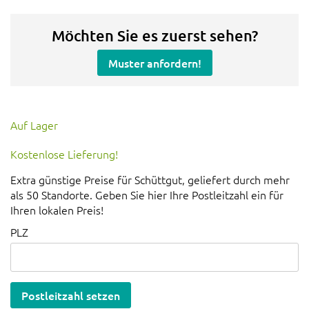
Möchten Sie es zuerst sehen?
Muster anfordern!
Auf Lager
Kostenlose Lieferung!
Extra günstige Preise für Schüttgut, geliefert durch mehr
als 50 Standorte. Geben Sie hier Ihre Postleitzahl ein für
Ihren lokalen Preis!
PLZ
Postleitzahl setzen