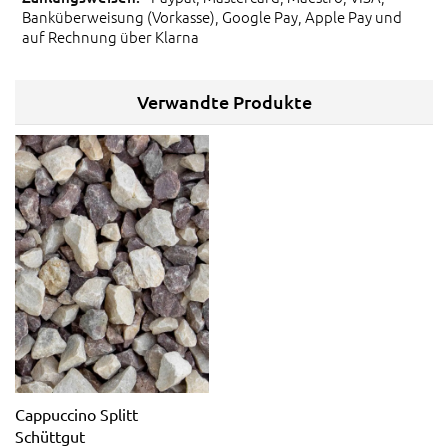
Banküberweisung (Vorkasse), Google Pay, Apple Pay und
auf Rechnung über Klarna
Verwandte Produkte
Cappuccino Splitt
Schüttgut