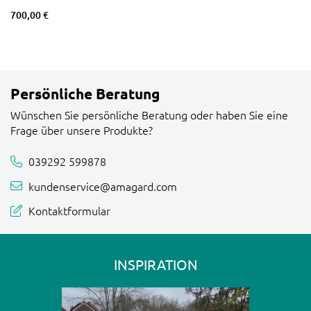
700,00 €
Persönliche Beratung
Wünschen Sie persönliche Beratung oder haben Sie eine
Frage über unsere Produkte?
039292 599878
kundenservice@amagard.com
Kontaktformular
INSPIRATION