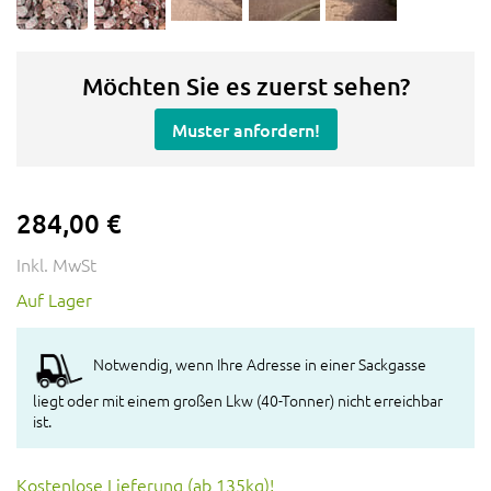
Möchten Sie es zuerst sehen?
Muster anfordern!
284,00 €
Inkl. MwSt
Auf Lager
Notwendig, wenn Ihre Adresse in einer Sackgasse
liegt oder mit einem großen Lkw (40-Tonner) nicht erreichbar
ist.
Kostenlose Lieferung (ab 135kg)!