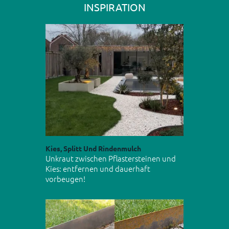
INSPIRATION
Kies, Splitt Und Rindenmulch
Unkraut zwischen Pflastersteinen und
Kies: entfernen und dauerhaft
vorbeugen!