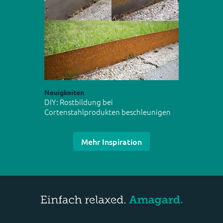
Neuigkeiten
DIY: Rostbildung bei
Cortenstahlprodukten beschleunigen
Mehr Inspiration