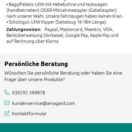
• Bags/Pallets: LKW mit Hebebühne und Hubwagen
(handbetrieben) ODER Mitnahmestapler (Gabelstapler)
nach unserer Wahl. Unsere Fahrzeugen haben keinen Kran.
• Schüttgut: LKW Kipper (Sattelzug 16-18m Länge)
Paypal, Mastercard, Maestro, VISA,
Banküberweisung (Vorkasse), Google Pay, Apple Pay und
auf Rechnung über Klarna
Persönliche Beratung
Wünschen Sie persönliche Beratung oder haben Sie eine
Frage über unsere Produkte?
039292 599878
kundenservice@amagard.com
Kontaktformular