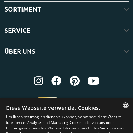
SORTIMENT
SERVICE
ÜBER UNS
Diese Webseite verwendet Cookies.
Um Ihnen bestmöglich dienen zu können, verwendet diese Website
ENGLISH
funktionale, Analyse- und Marketing-Cookies, die von uns oder
Dritten gesetzt werden. Weitere Informationen finden Sie in unserer
DUTCH