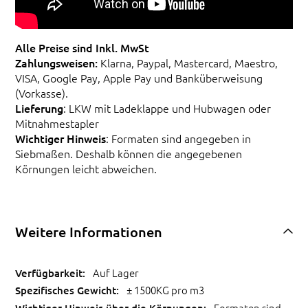
Alle Preise sind Inkl. MwSt
Zahlungsweisen:
Klarna, Paypal, Mastercard, Maestro,
VISA, Google Pay, Apple Pay und Banküberweisung
(Vorkasse).
Lieferung
: LKW mit Ladeklappe und Hubwagen oder
Mitnahmestapler
Wichtiger Hinweis
: Formaten sind angegeben in
Siebmaßen. Deshalb können die angegebenen
Körnungen leicht abweichen.
Weitere Informationen
Auf Lager
± 1500KG pro m3
Formaten sind