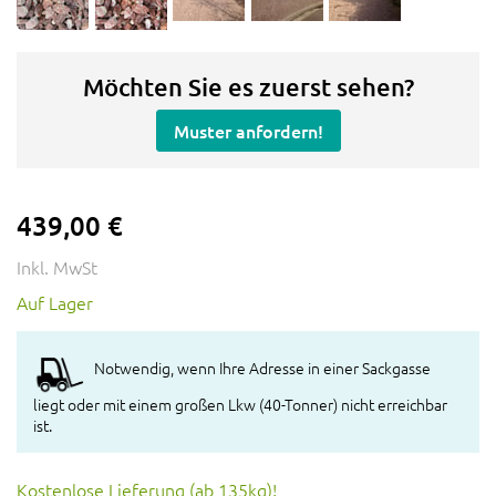
Möchten Sie es zuerst sehen?
Muster anfordern!
439,00 €
Inkl. MwSt
Auf Lager
Notwendig, wenn Ihre Adresse in einer Sackgasse
liegt oder mit einem großen Lkw (40-Tonner) nicht erreichbar
ist.
Kostenlose Lieferung (ab 135kg)!