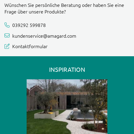
Wünschen Sie persönliche Beratung oder haben Sie eine
Frage über unsere Produkte?
039292 599878
kundenservice@amagard.com
Kontaktformular
INSPIRATION