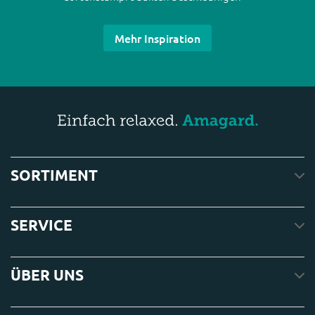
Mehr Inspiration
SORTIMENT
SERVICE
ÜBER UNS