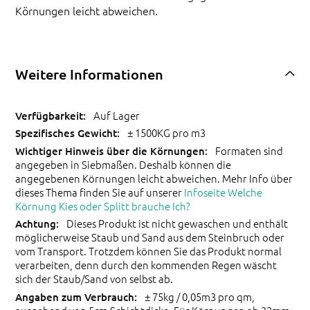
Körnungen leicht abweichen.
Weitere Informationen
Auf Lager
± 1500KG pro m3
Formaten sind
angegeben in Siebmaßen. Deshalb können die
angegebenen Körnungen leicht abweichen. Mehr Info über
dieses Thema finden Sie auf unserer
Infoseite Welche
Körnung Kies oder Splitt brauche Ich?
Dieses Produkt ist nicht gewaschen und enthält
möglicherweise Staub und Sand aus dem Steinbruch oder
vom Transport. Trotzdem können Sie das Produkt normal
verarbeiten, denn durch den kommenden Regen wäscht
sich der Staub/Sand von selbst ab.
± 75kg / 0,05m3 pro qm,