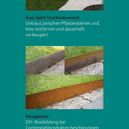
Kies, Splitt Und Rindenmulch
Unkraut zwischen Pflastersteinen und
Kies: entfernen und dauerhaft
vorbeugen!
Neuigkeiten
DIY: Rostbildung bei
Cortenstahlprodukten beschleunigen