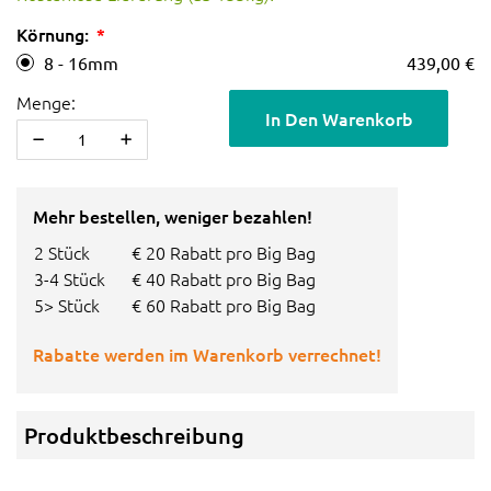
Körnung:
8 - 16mm
439,00 €
Menge:
In Den Warenkorb
Mehr bestellen, weniger bezahlen!
2 Stück
€ 20 Rabatt pro Big Bag
3-4 Stück
€ 40 Rabatt pro Big Bag
5> Stück
€ 60 Rabatt pro Big Bag
Rabatte werden im Warenkorb verrechnet!
Produktbeschreibung