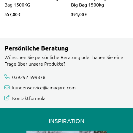
Bag 1500KG
Big Bag 1500kg
557,00 €
391,00 €
Persönliche Beratung
Wünschen Sie persönliche Beratung oder haben Sie eine
Frage über unsere Produkte?
039292 599878
kundenservice@amagard.com
Kontaktformular
INSPIRATION