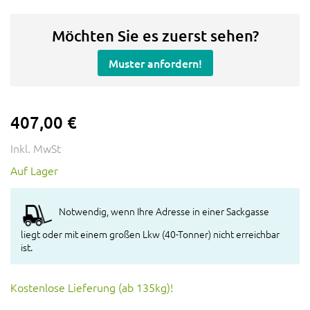
Möchten Sie es zuerst sehen?
Muster anfordern!
407,00 €
Inkl. MwSt
Auf Lager
Notwendig, wenn Ihre Adresse in einer Sackgasse
liegt oder mit einem großen Lkw (40-Tonner) nicht erreichbar
ist.
Kostenlose Lieferung (ab 135kg)!