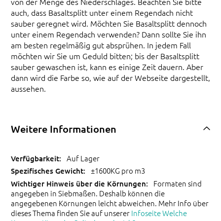
von der Menge des Niederschlages. Beachten Sie bitte
auch, dass Basaltsplitt unter einem Regendach nicht
sauber geregnet wird. Möchten Sie Basaltsplitt dennoch
unter einem Regendach verwenden? Dann sollte Sie ihn
am besten regelmäßig gut absprühen. In jedem Fall
möchten wir Sie um Geduld bitten; bis der Basaltsplitt
sauber gewaschen ist, kann es einige Zeit dauern. Aber
dann wird die Farbe so, wie auf der Webseite dargestellt,
aussehen.
Weitere Informationen
Auf Lager
±1600KG pro m3
Formaten sind
angegeben in Siebmaßen. Deshalb können die
angegebenen Körnungen leicht abweichen. Mehr Info über
dieses Thema finden Sie auf unserer
Infoseite Welche