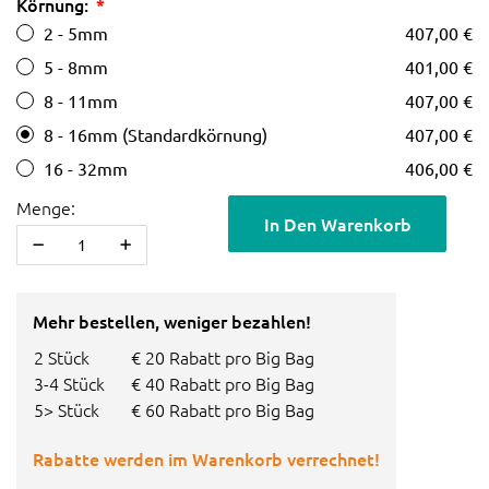
Körnung:
2 - 5mm
407,00 €
5 - 8mm
401,00 €
8 - 11mm
407,00 €
8 - 16mm (Standardkörnung)
407,00 €
16 - 32mm
406,00 €
Menge:
In Den Warenkorb
Mehr bestellen, weniger bezahlen!
2 Stück
€ 20 Rabatt pro Big Bag
3-4 Stück
€ 40 Rabatt pro Big Bag
5> Stück
€ 60 Rabatt pro Big Bag
Rabatte werden im Warenkorb verrechnet!