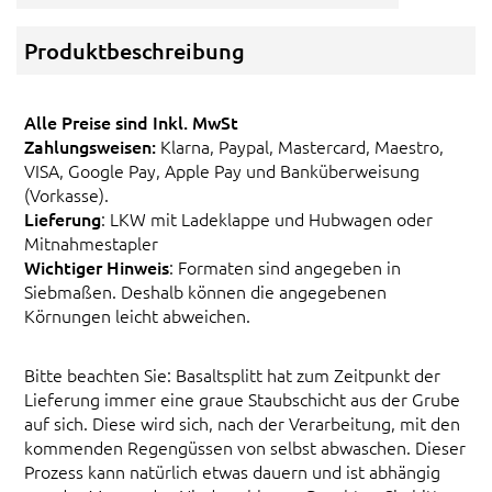
Produktbeschreibung
Alle Preise sind Inkl. MwSt
Zahlungsweisen:
Klarna, Paypal, Mastercard, Maestro,
VISA, Google Pay, Apple Pay und Banküberweisung
(Vorkasse).
Lieferung
: LKW mit Ladeklappe und Hubwagen oder
Mitnahmestapler
Wichtiger Hinweis
: Formaten sind angegeben in
Siebmaßen. Deshalb können die angegebenen
Körnungen leicht abweichen.
Bitte beachten Sie: Basaltsplitt hat zum Zeitpunkt der
Lieferung immer eine graue Staubschicht aus der Grube
auf sich. Diese wird sich, nach der Verarbeitung, mit den
kommenden Regengüssen von selbst abwaschen. Dieser
Prozess kann natürlich etwas dauern und ist abhängig