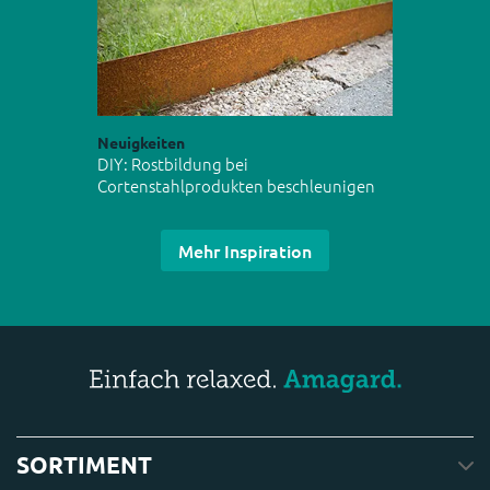
Neuigkeiten
DIY: Rostbildung bei
Cortenstahlprodukten beschleunigen
Mehr Inspiration
SORTIMENT