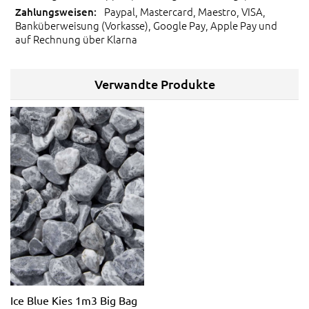
Paypal, Mastercard, Maestro, VISA,
Banküberweisung (Vorkasse), Google Pay, Apple Pay und
auf Rechnung über Klarna
Verwandte Produkte
Ice Blue Kies 1m3 Big Bag