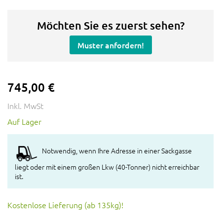
Möchten Sie es zuerst sehen?
Muster anfordern!
745,00 €
Inkl. MwSt
Auf Lager
Notwendig, wenn Ihre Adresse in einer Sackgasse
liegt oder mit einem großen Lkw (40-Tonner) nicht erreichbar
ist.
Kostenlose Lieferung (ab 135kg)!