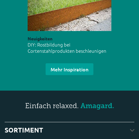
Neuigkeiten
DIY: Rostbildung bei
Cortenstahlprodukten beschleunigen
Mehr Inspiration
SORTIMENT