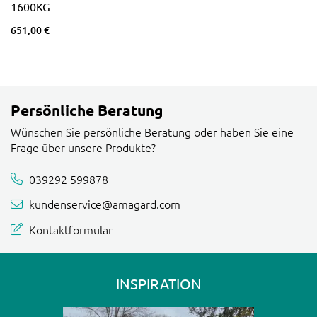
1600KG
651,00 €
Persönliche Beratung
Wünschen Sie persönliche Beratung oder haben Sie eine
Frage über unsere Produkte?
039292 599878
kundenservice@amagard.com
Kontaktformular
INSPIRATION