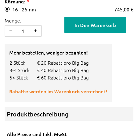
Körnung:
16 - 25mm
745,00 €
Menge:
In Den Warenkorb
Mehr bestellen, weniger bezahlen!
2 Stück
€ 20 Rabatt pro Big Bag
3-4 Stück
€ 40 Rabatt pro Big Bag
5> Stück
€ 60 Rabatt pro Big Bag
Rabatte werden im Warenkorb verrechnet!
Produktbeschreibung
Alle Preise sind Inkl. MwSt