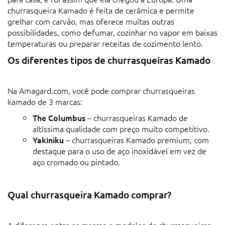
churrasqueira Kamado é feita de cerâmica e permite
grelhar com carvão, mas oferece muitas outras
possibilidades, como defumar, cozinhar no vapor em baixas
temperaturas ou preparar receitas de cozimento lento.
Os diferentes tipos de churrasqueiras Kamado
Na Amagard.com, você pode comprar churrasqueiras
kamado de 3 marcas:
The Columbus
– churrasqueiras Kamado de
altíssima qualidade com preço muito competitivo.
Yakiniku
– churrasqueiras Kamado premium, com
destaque para o uso de aço inoxidável em vez de
aço cromado ou pintado.
Qual churrasqueira Kamado comprar?