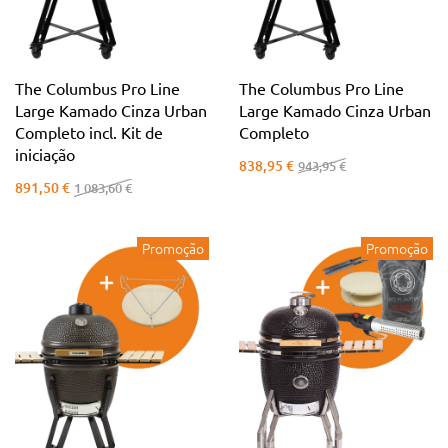
The Columbus Pro Line
The Columbus Pro Line
Large Kamado Cinza Urban
Large Kamado Cinza Urban
Completo incl. Kit de
Completo
iniciação
838,95 €
943,95 €
891,50 €
1 083,60 €
Promoção
Promoção