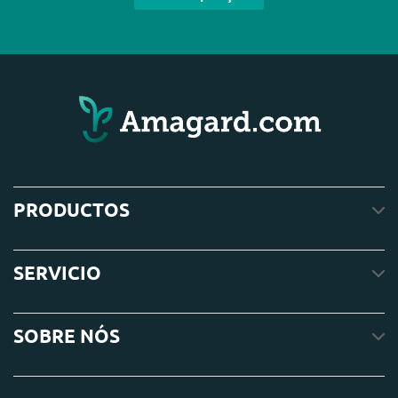
PRODUCTOS
SERVICIO
SOBRE NÓS