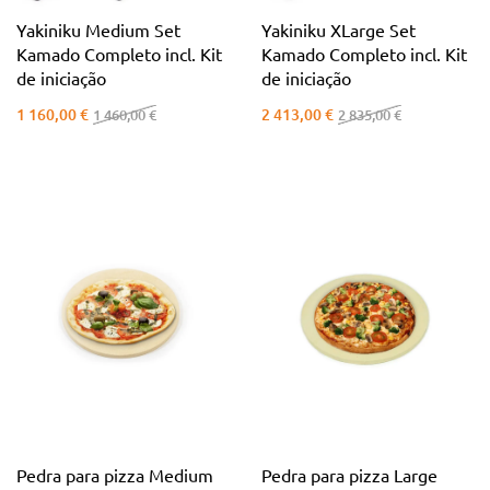
Yakiniku Medium Set
Yakiniku XLarge Set
Kamado Completo incl. Kit
Kamado Completo incl. Kit
de iniciação
de iniciação
1 160,00 €
2 413,00 €
1 460,00 €
2 835,00 €
Pedra para pizza Medium
Pedra para pizza Large