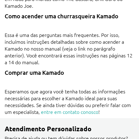
Kamado Joe.
Como acender uma churrasqueira Kamado
Essa é uma das perguntas mais frequentes. Por isso,
incluímos instruções detalhadas sobre como acender a
Kamado no nosso manual (veja o link no parágrafo
anterior). Você encontrará essas instruções nas páginas 12
a 14 do manual.
Comprar uma Kamado
Esperamos que agora você tenha todas as informações
necessárias para escolher a Kamado ideal para suas
necessidades. Se ainda tiver dúvidas ou preferir falar com
um especialista,
entre em contato conosco
!
Atendimento Personalizado
Precisa de ajuda ou tem dúvidas sobre nossos produtos?