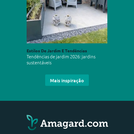
Estilos De Jardim E Tendências
Tendências de jardim 2026: jardins
sustentáveis
Mais inspiração