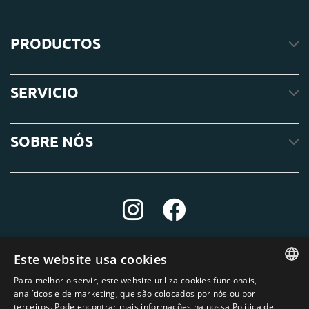
PRODUCTOS
SERVICIO
SOBRE NÓS
Este website usa cookies
Para melhor o servir, este website utiliza cookies funcionais,
ENGLISH
analíticos e de marketing, que são colocados por nós ou por
terceiros. Pode encontrar mais informações na nossa Política de