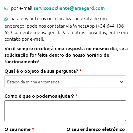
por e-mail
servicoaocliente@amagard.com
para enviar fotos ou a localização exata de um
endereço, pode nos contatar via WhatsApp (+34 644 106
623 somente mensagens). Para outras consultas, entre em
contato por e-mail.
Você sempre receberá uma resposta no mesmo dia, se a
solicitação for feita dentro do nosso horário de
funcionamento!
Qual é o objeto da sua pergunta?
*
Como é que o podemos ajudar?
*
O seu nome
*
O seu endereço eletrónico