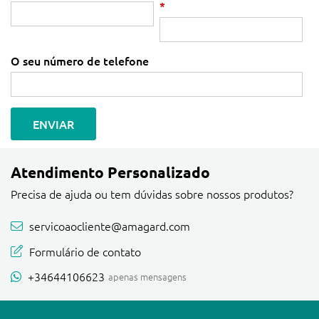
*
O seu número de telefone
ENVIAR
Atendimento Personalizado
Precisa de ajuda ou tem dúvidas sobre nossos produtos?
servicoaocliente@amagard.com
Formulário de contato
+34644106623
apenas mensagens