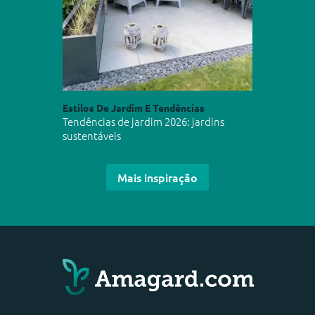
Estilos De Jardim E Tendências
Tendências de jardim 2026: jardins
sustentáveis
Mais inspiração