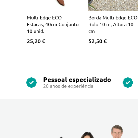
Multi-Edge ECO
Borda Multi-Edge ECO
Estacas, 40cm Conjunto
Rolo 10 m, Altura 10
10 unid.
cm
25,20 €
52,50 €
Pessoal especializado
20 anos de experiência