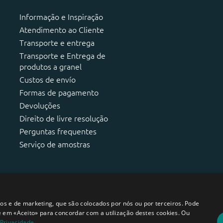
Informação e Inspiração
Atendimento ao Cliente
Transporte e entrega
Transporte e Entrega de
produtos a granel
Custos de envío
Formas de pagamento
Devoluções
Direito de livre resolução
Perguntas frequentes
Serviço de amostras
ticos e de marketing, que são colocados por nós ou por terceiros. Pode
e em «Aceito» para concordar com a utilização destes cookies. Ou
 Privacidade