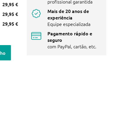
profissional garantida
29,95 €
Mais de 20 anos de
29,95 €
experiência
29,95 €
Equipe especializada
Pagamento rápido e
seguro
com PayPal, cartão, etc.
nho