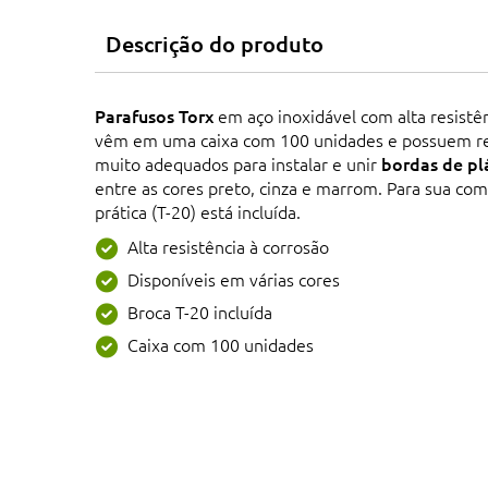
Descrição do produto
Parafusos Torx
em aço inoxidável com alta resistên
vêm em uma caixa com 100 unidades e possuem re
muito adequados para instalar e unir
bordas de pl
entre as cores preto, cinza e marrom. Para sua co
prática (T-20) está incluída.
Alta resistência à corrosão
Disponíveis em várias cores
Broca T-20 incluída
Caixa com 100 unidades