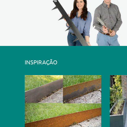
INSPIRAÇÃO