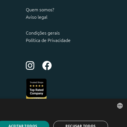
Quem somos?
Aviso legal
Condições gerais
Política de Privacidade
ENGLISH
ACEITAR TODOS
RECUSAR TODOS