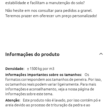
estabilidade e facilitam a manutenção do solo?
Não hesite em nos consultar para pedidos a granel.
Teremos prazer em oferecer um preço personalizado!
Informações do produto
± 1500 kg por m3
Os
formatos correspondem aos tamanhos de peneira. Por isso,
os tamanhos reais podem variar ligeiramente. Para mais
informações e aconselhamento, veja a nossa página de
informações sobre este tema.
Este produto não é lavado, por isso contém pó e
areia devido ao processo de trituração da pedra e ao