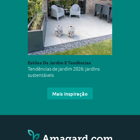
Estilos De Jardim E Tendências
Tendências de jardim 2026: jardins
sustentáveis
Mais inspiração