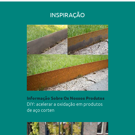
INSPIRAÇÃO
Informação Sobre Os Nossos Produtos
DIY: acelerar a oxidação em produtos
de aço corten