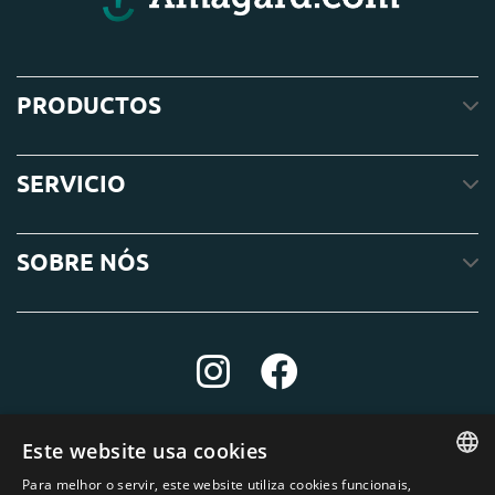
PRODUCTOS
SERVICIO
SOBRE NÓS
Este website usa cookies
Para melhor o servir, este website utiliza cookies funcionais,