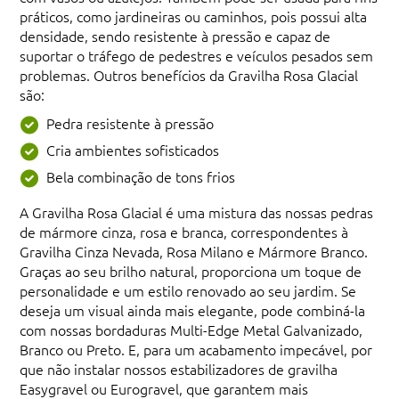
práticos, como jardineiras ou caminhos, pois possui alta
densidade, sendo resistente à pressão e capaz de
suportar o tráfego de pedestres e veículos pesados sem
problemas. Outros benefícios da Gravilha Rosa Glacial
são:
Pedra resistente à pressão
Cria ambientes sofisticados
Bela combinação de tons frios
A Gravilha Rosa Glacial é uma mistura das nossas pedras
de mármore cinza, rosa e branca, correspondentes à
Gravilha Cinza Nevada, Rosa Milano e Mármore Branco.
Graças ao seu brilho natural, proporciona um toque de
personalidade e um estilo renovado ao seu jardim. Se
deseja um visual ainda mais elegante, pode combiná-la
com nossas bordaduras Multi-Edge Metal Galvanizado,
Branco ou Preto. E, para um acabamento impecável, por
que não instalar nossos estabilizadores de gravilha
Easygravel ou Eurogravel, que garantem mais