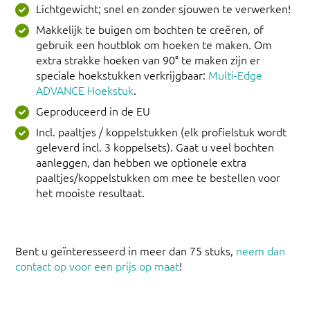
Lichtgewicht; snel en zonder sjouwen te verwerken!
Makkelijk te buigen om bochten te creëren, of
gebruik een houtblok om hoeken te maken. Om
extra strakke hoeken van 90° te maken zijn er
speciale hoekstukken verkrijgbaar:
Multi-Edge
ADVANCE Hoekstuk
.
Geproduceerd in de EU
Incl. paaltjes / koppelstukken (elk profielstuk wordt
geleverd incl. 3 koppelsets). Gaat u veel bochten
aanleggen, dan hebben we optionele extra
paaltjes/koppelstukken om mee te bestellen voor
het mooiste resultaat.
Bent u geïnteresseerd in meer dan 75 stuks,
neem dan
contact op voor een prijs op maat
!