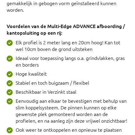
gemakkelijk in gebogen vorm geïnstalleerd kunnen
worden.
Voordelen van de Multi-Edge ADVANCE afboording /
kantopsluiting op een rij:
Elk profiel is 2 meter lang en 20cm hoog! Kan tot
wel 10cm boven de grond uitsteken
Ideaal voor toepassing langs o.a. grindvlakken, gras
en borders
Hoge kwaliteit
Stabiel en toch buigzaam / flexibel
Beschikbaar in Verzinkt staal
Eenvoudig aan elkaar te bevestigen met behulp van
slim koppelsysteem. De pinnen kunnen op elke
gewenste plek gemonteerd worden aan de
profielen, en na aanleg zijn deze vrijwel onzichtbaar!
Ook weer te ontkoppelen en opnieuw te plaatsen