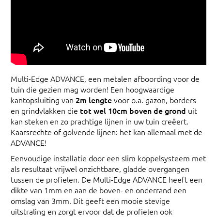
Multi-Edge ADVANCE, een metalen afboording voor de
tuin die gezien mag worden! Een hoogwaardige
kantopsluiting van
2m lengte
voor o.a. gazon, borders
en grindvlakken die
tot wel 10cm boven de grond
uit
kan steken en zo prachtige lijnen in uw tuin creëert.
Kaarsrechte of golvende lijnen: het kan allemaal met de
ADVANCE!
Eenvoudige installatie door een slim koppelsysteem met
als resultaat vrijwel onzichtbare, gladde overgangen
tussen de profielen. De Multi-Edge ADVANCE heeft een
dikte van 1mm en aan de boven- en onderrand een
omslag van 3mm. Dit geeft een mooie stevige
uitstraling en zorgt ervoor dat de profielen ook