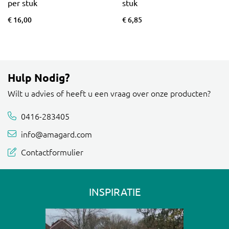
per stuk
stuk
€ 16,00
€ 6,85
Hulp Nodig?
Wilt u advies of heeft u een vraag over onze producten?
0416-283405
info@amagard.com
Contactformulier
INSPIRATIE