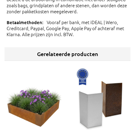
zoals bags, grindplaten of andere stenen, dan worden deze
zonder pakketkosten meegeleverd.
Vooraf per bank, met iDEAL | Wero,
Creditcard, Paypal, Google Pay, Apple Pay of achteraf met
Klarna. Alle prijzen zijn incl. BTW.
Gerelateerde producten