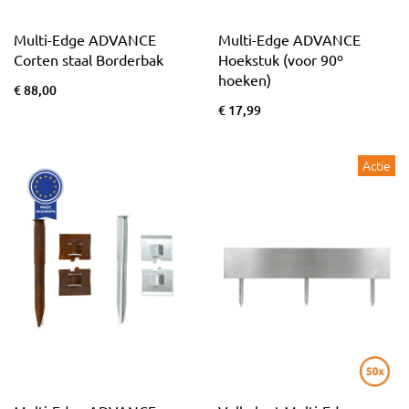
Multi-Edge ADVANCE
Multi-Edge ADVANCE
Corten staal Borderbak
Hoekstuk (voor 90º
hoeken)
€ 88,00
€ 17,99
Actie