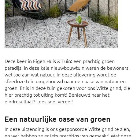
Deze keer in Eigen Huis & Tuin: een prachtig groen
paradijs! In deze kale nieuwbouwtuin waren de bewoners
wel toe aan wat natuur. In deze aflevering wordt de
sfeerloze tuin omgebouwd naar een oase van natuur en
groen. Er is in deze tuin gekozen voor ons Witte grind, die
hier prachtig tot uiting komt! Benieuwd naar het
eindresultaat? Lees snel verder!
Een natuurlijke oase van groen
In deze uitzending is ons gesponsorde Witte grind te zien,
en wat hebben ze er iets prachtigs van gemaakt! Wat deze