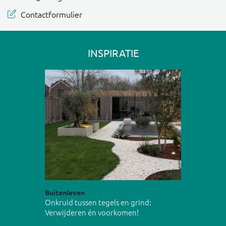
Contactformulier
INSPIRATIE
Buitenleven
Onkruid tussen tegels en grind:
Verwijderen én voorkomen!