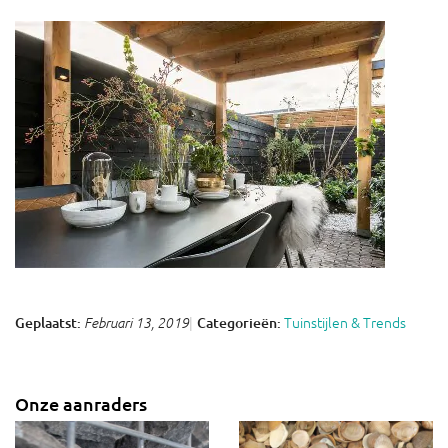
Tuinstijlen & Trends
Geplaatst:
Categorieën:
Februari 13, 2019
Onze aanraders