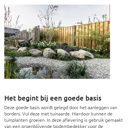
Het begint bij een goede basis
Deze goede basis wordt gelegd door het aanleggen van
borders. Vul deze met tuinaarde. Hierdoor kunnen de
tuinplanten groeien. In deze aflevering is gebruik gemaakt
van een groenblijvende bodembedekker voor de