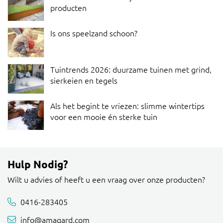
producten
Is ons speelzand schoon?
Tuintrends 2026: duurzame tuinen met grind,
sierkeien en tegels
Als het begint te vriezen: slimme wintertips
voor een mooie én sterke tuin
Hulp Nodig?
Wilt u advies of heeft u een vraag over onze producten?
0416-283405
info@amagard.com