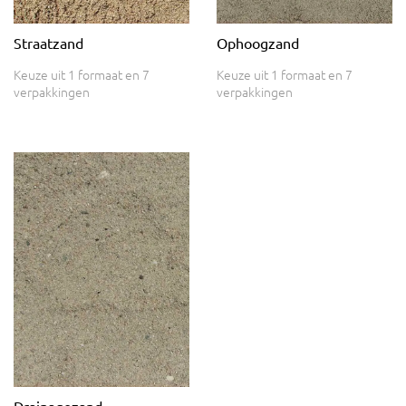
Straatzand
Ophoogzand
Keuze uit 1 formaat en 7
Keuze uit 1 formaat en 7
verpakkingen
verpakkingen
Drainagezand