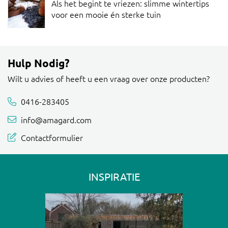
Als het begint te vriezen: slimme wintertips
voor een mooie én sterke tuin
Hulp Nodig?
Wilt u advies of heeft u een vraag over onze producten?
0416-283405
info@amagard.com
Contactformulier
INSPIRATIE