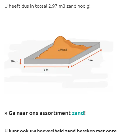
U heeft dus in totaal 2,97 m3 zand nodig!
» Ga naar ons assortiment
zand
!
U kunt ook uw hoeveelheid zand bereken met onze