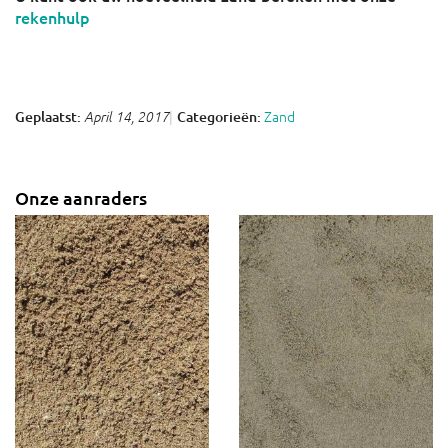
rekenhulp
Zand
Geplaatst:
Categorieën:
April 14, 2017
Onze aanraders