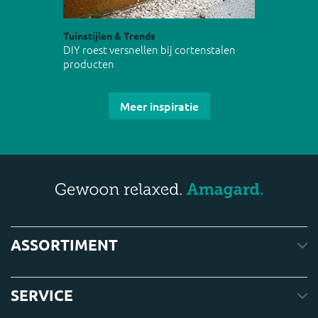
Tuinstijlen & Trends
DIY roest versnellen bij cortenstalen
producten
Meer inspiratie
ASSORTIMENT
SERVICE