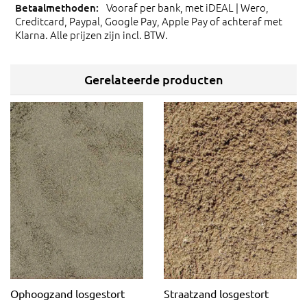
Vooraf per bank, met iDEAL | Wero,
Creditcard, Paypal, Google Pay, Apple Pay of achteraf met
Klarna. Alle prijzen zijn incl. BTW.
Gerelateerde producten
Ophoogzand losgestort
Straatzand losgestort