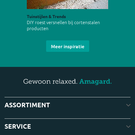
Tuinstijlen & Trends
DIY roest versnellen bij cortenstalen
producten
Meer inspiratie
ASSORTIMENT
SERVICE