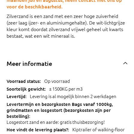
voor de beschikbaarheid.
Zilverzand is een zand met een zeer hoge zuiverheid
(zeer laag ijzer- en aluminiumgehalte). De wit-lichtgrijze
kleur komt doordat zilverzand vrijwel geheel uit kwarts
bestaat, wat een wit mineraal is.
Meer informatie
Op voorraad
± 1500KG per m3
Levering is al mogelijk binnen 2 werkdagen
Losgestort zand en aarde: gratis thuisbezorging!
Kiptrailer of walking-floor