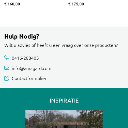
€ 160,00
€ 175,00
Hulp Nodig?
Wilt u advies of heeft u een vraag over onze producten?
0416-283405
info@amagard.com
Contactformulier
INSPIRATIE