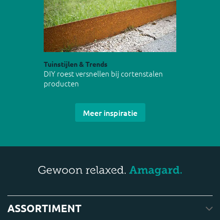
Tuinstijlen & Trends
DIY roest versnellen bij cortenstalen
producten
Meer inspiratie
ASSORTIMENT