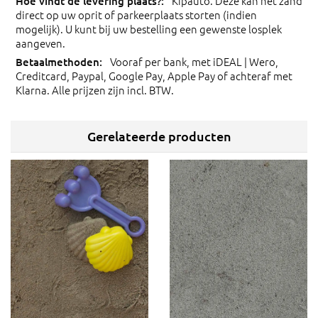
Kipauto. Deze kan het zand
direct op uw oprit of parkeerplaats storten (indien
mogelijk). U kunt bij uw bestelling een gewenste losplek
aangeven.
Vooraf per bank, met iDEAL | Wero,
Creditcard, Paypal, Google Pay, Apple Pay of achteraf met
Klarna. Alle prijzen zijn incl. BTW.
Gerelateerde producten