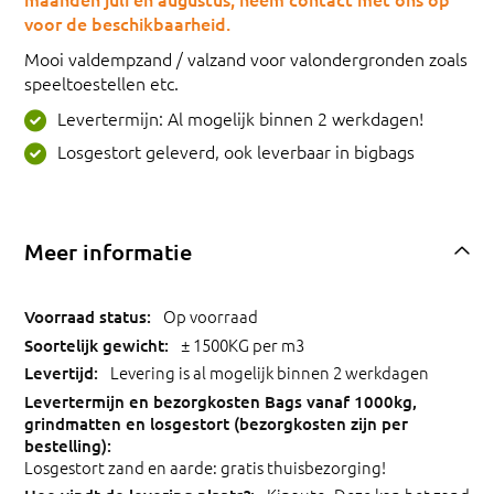
voor de beschikbaarheid.
Mooi valdempzand / valzand voor valondergronden zoals
speeltoestellen etc.
Levertermijn: Al mogelijk binnen 2 werkdagen!
Losgestort geleverd, ook leverbaar in bigbags
Meer informatie
Op voorraad
± 1500KG per m3
Levering is al mogelijk binnen 2 werkdagen
Losgestort zand en aarde: gratis thuisbezorging!