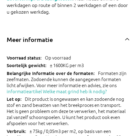
werkdagen op route of binnen 2 werkdagen of een door
u gekozen werkdag.
Meer informatie
Op voorraad
± 1600KG per m3
Formaten zijn
zeefmaten. Zodoende kunnen de aangegeven formaten
licht afwijken. Voor meer informatie en advies, zie ons
informatieartikel Welke maat grind heb ik nodig?
Dit product is ongewassen en kan zodoende nog
stof en zand bevatten van het breekproces en transport.
Het is geen probleem om deze te verwerken, het materiaal
zal vanzelf schoonspoelen. U kunt het product ook even
afspoelen voor het verwerken.
± 75kg / 0,05m3 per m2, op basis van een