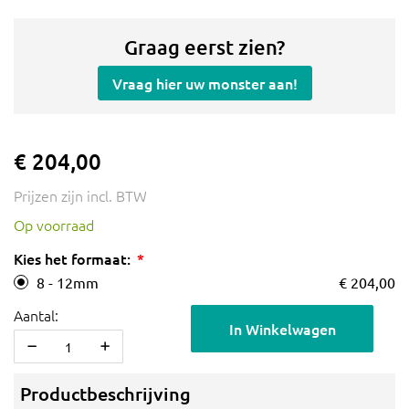
Graag eerst zien?
Vraag hier uw monster aan!
€ 204,00
Prijzen zijn incl. BTW
Op voorraad
Kies het formaat:
8 - 12mm
€ 204,00
Aantal:
In Winkelwagen
Productbeschrijving