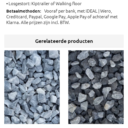
• Losgestort: Kiptrailer of Walking floor
Vooraf per bank, met iDEAL | Wero,
Creditcard, Paypal, Google Pay, Apple Pay of achteraf met
Klarna. Alle prijzen zijn incl. BTW.
Gerelateerde producten