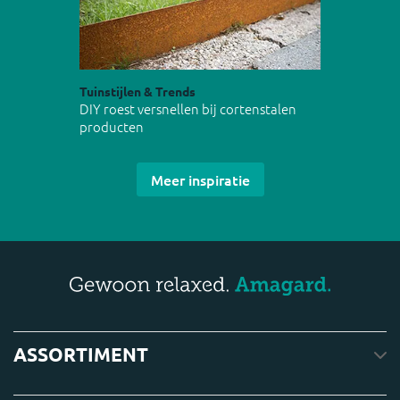
Tuinstijlen & Trends
DIY roest versnellen bij cortenstalen
producten
Meer inspiratie
ASSORTIMENT