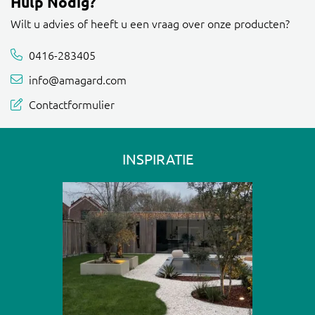
Hulp Nodig?
Wilt u advies of heeft u een vraag over onze producten?
0416-283405
info@amagard.com
Contactformulier
INSPIRATIE