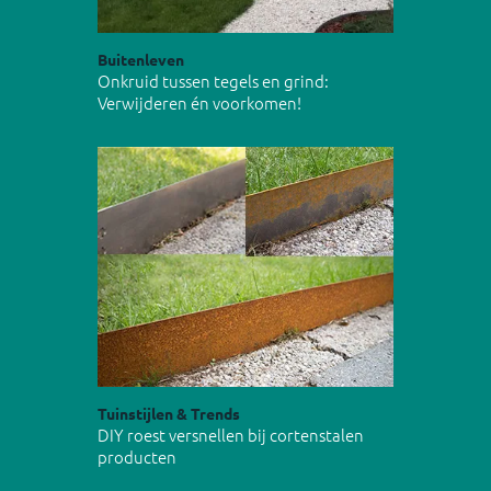
Buitenleven
Onkruid tussen tegels en grind:
Verwijderen én voorkomen!
Tuinstijlen & Trends
DIY roest versnellen bij cortenstalen
producten