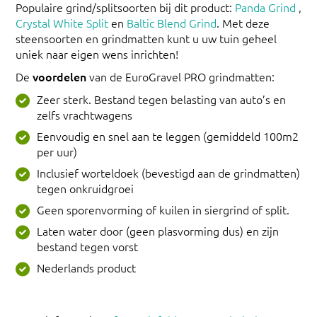
Populaire grind/splitsoorten bij dit product:
Panda Grind
,
Crystal White Split
en
Baltic Blend Grind
. Met deze
steensoorten en grindmatten kunt u uw tuin geheel
uniek naar eigen wens inrichten!
De
voordelen
van de EuroGravel PRO grindmatten:
Zeer sterk. Bestand tegen belasting van auto’s en
zelfs vrachtwagens
Eenvoudig en snel aan te leggen (gemiddeld 100m2
per uur)
Inclusief worteldoek (bevestigd aan de grindmatten)
tegen onkruidgroei
Geen sporenvorming of kuilen in siergrind of split.
Laten water door (geen plasvorming dus) en zijn
bestand tegen vorst
Nederlands product