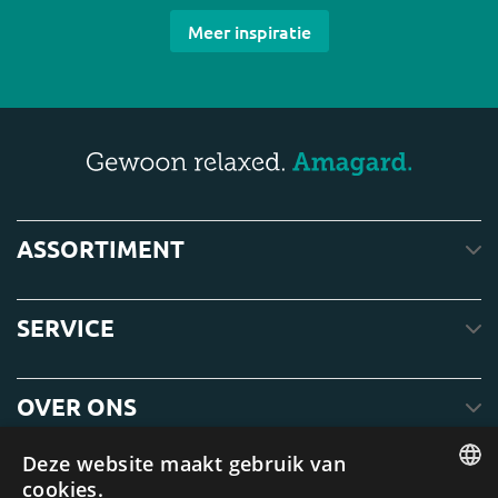
Meer inspiratie
ASSORTIMENT
SERVICE
OVER ONS
Deze website maakt gebruik van
cookies.