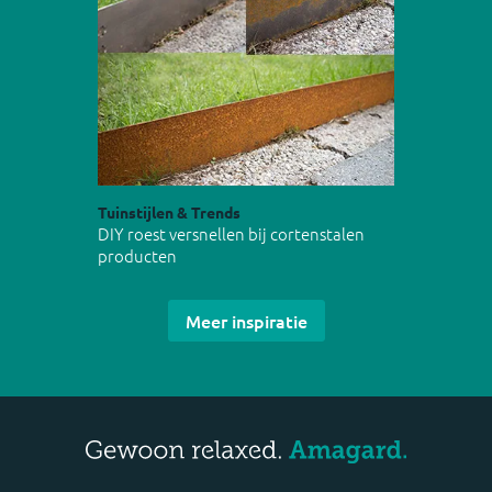
Tuinstijlen & Trends
DIY roest versnellen bij cortenstalen
producten
Meer inspiratie