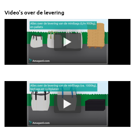
Video's over de levering