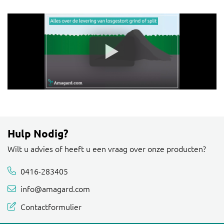
Hulp Nodig?
Wilt u advies of heeft u een vraag over onze producten?
0416-283405
info@amagard.com
Contactformulier