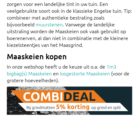
zorgen voor een landelijke tint in uw tuin. Een
veelgebruikte soort ook in de klassieke Engelse tuin. Tip:
combineer met authentieke bestrating zoals
bijvoorbeeld
muurstenen
. Vanwege de landelijke
uitstraling worden de Maaskeien ook vaak gebruikt op
boerenerven, al dan niet in combinatie met de kleinere
kiezelsteentjes van het Maasgrind.
Maaskeien kopen
In onze webshop heeft u de keuze uit o.a. de
1m3
bigbag(s) Maaskeien
en
losgestorte Maaskeien
(voor de
grotere hoeveelheden).