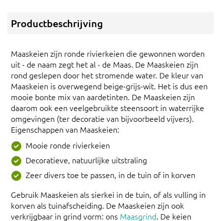
Productbeschrijving
Maaskeien zijn ronde rivierkeien die gewonnen worden
uit - de naam zegt het al - de Maas. De Maaskeien zijn
rond geslepen door het stromende water. De kleur van
Maaskeien is overwegend beige-grijs-wit. Het is dus een
mooie bonte mix van aardetinten. De Maaskeien zijn
daarom ook een veelgebruikte steensoort in waterrijke
omgevingen (ter decoratie van bijvoorbeeld vijvers).
Eigenschappen van Maaskeien:
Mooie ronde rivierkeien
Decoratieve, natuurlijke uitstraling
Zeer divers toe te passen, in de tuin of in korven
Gebruik Maaskeien als sierkei in de tuin, of als vulling in
korven als tuinafscheiding. De Maaskeien zijn ook
verkrijgbaar in grind vorm: ons
Maasgrind
. De keien