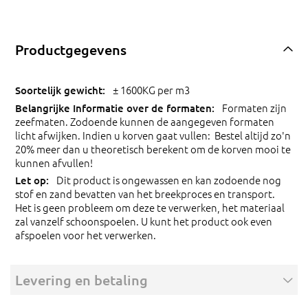
Productgegevens
± 1600KG per m3
Formaten zijn
zeefmaten. Zodoende kunnen de aangegeven formaten
licht afwijken. Indien u korven gaat vullen: Bestel altijd zo'n
20% meer dan u theoretisch berekent om de korven mooi te
kunnen afvullen!
Dit product is ongewassen en kan zodoende nog
stof en zand bevatten van het breekproces en transport.
Het is geen probleem om deze te verwerken, het materiaal
zal vanzelf schoonspoelen. U kunt het product ook even
afspoelen voor het verwerken.
Levering en betaling