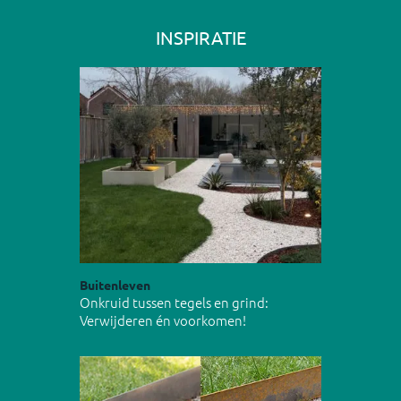
INSPIRATIE
Buitenleven
Onkruid tussen tegels en grind:
Verwijderen én voorkomen!