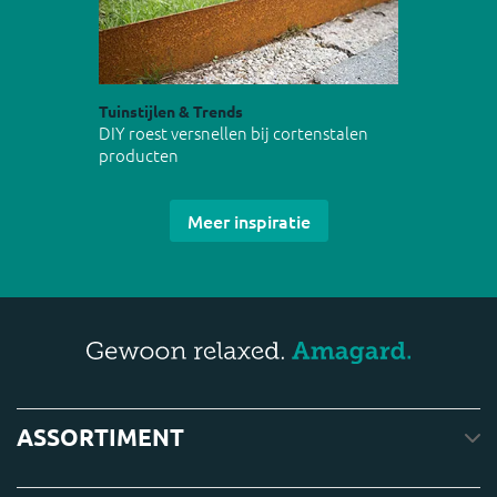
Tuinstijlen & Trends
DIY roest versnellen bij cortenstalen
producten
Meer inspiratie
ASSORTIMENT