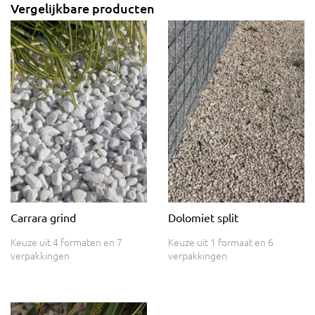
Vergelijkbare producten
Carrara grind
Dolomiet split
Keuze uit 4 formaten en 7
Keuze uit 1 formaat en 6
verpakkingen
verpakkingen