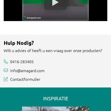
Hulp Nodig?
Wilt u advies of heeft u een vraag over onze producten?
0416-283405
info@amagard.com
Contactformulier
INSPIRATIE