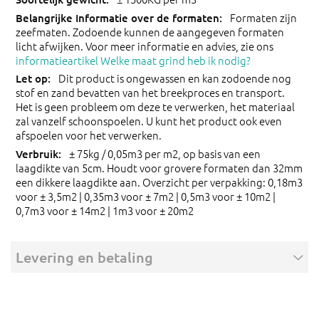
Formaten zijn
zeefmaten. Zodoende kunnen de aangegeven formaten
licht afwijken. Voor meer informatie en advies, zie ons
informatieartikel Welke maat grind heb ik nodig?
Dit product is ongewassen en kan zodoende nog
stof en zand bevatten van het breekproces en transport.
Het is geen probleem om deze te verwerken, het materiaal
zal vanzelf schoonspoelen. U kunt het product ook even
afspoelen voor het verwerken.
± 75kg / 0,05m3 per m2, op basis van een
laagdikte van 5cm. Houdt voor grovere formaten dan 32mm
een dikkere laagdikte aan. Overzicht per verpakking: 0,18m3
voor ± 3,5m2 | 0,35m3 voor ± 7m2 | 0,5m3 voor ± 10m2 |
0,7m3 voor ± 14m2 | 1m3 voor ± 20m2
Levering en betaling