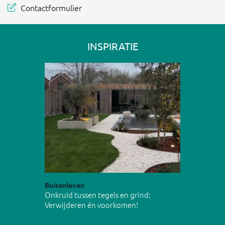
Contactformulier
INSPIRATIE
Buitenleven
Onkruid tussen tegels en grind:
Verwijderen én voorkomen!