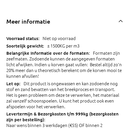
Meer informatie
Niet op voorraad
± 1500KG per m3
Formaten zijn
zeefmaten. Zodoende kunnen de aangegeven formaten
licht afwijken. Indien u korven gaat vullen: Bestel altijd zo'n
20% meer dan u theoretisch berekent om de korven mooi te
kunnen afvullen!
Dit product is ongewassen en kan zodoende nog
stof en zand bevatten van het breekproces en transport.
Het is geen probleem om deze te verwerken, het materiaal
zal vanzelf schoonspoelen. U kunt het product ook even
afspoelen voor het verwerken.
Naar wens binnen 3 werkdagen (€55) OF binnen 2