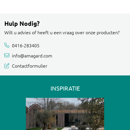
Hulp Nodig?
Wilt u advies of heeft u een vraag over onze producten?
0416-283405
info@amagard.com
Contactformulier
INSPIRATIE