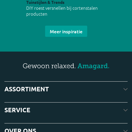
Tuinstijlen & Trends
DIY roest versnellen bij cortenstalen
producten
Meer inspiratie
ASSORTIMENT
SERVICE
OVER ONS