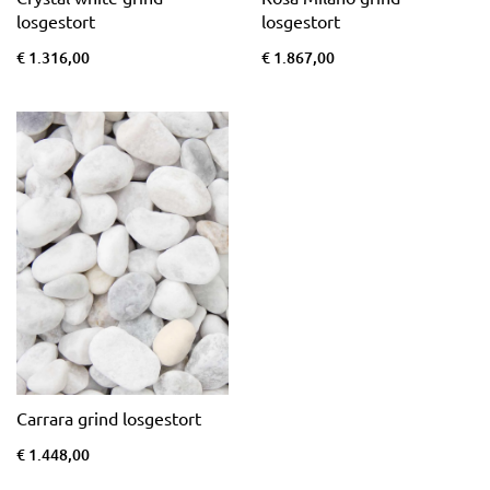
losgestort
losgestort
€ 1.316,00
€ 1.867,00
Carrara grind losgestort
€ 1.448,00