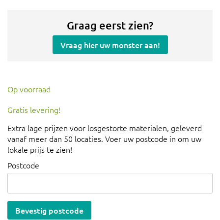
Graag eerst zien?
Vraag hier uw monster aan!
Op voorraad
Gratis levering!
Extra lage prijzen voor losgestorte materialen, geleverd
vanaf meer dan 50 locaties. Voer uw postcode in om uw
lokale prijs te zien!
Postcode
Bevestig postcode