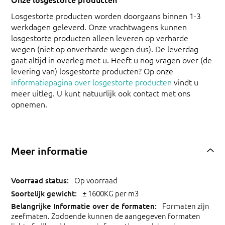
Losgestorte producten worden doorgaans binnen 1-3
werkdagen geleverd. Onze vrachtwagens kunnen
losgestorte producten alleen leveren op verharde
wegen (niet op onverharde wegen dus). De leverdag
gaat altijd in overleg met u. Heeft u nog vragen over (de
levering van) losgestorte producten? Op onze
informatiepagina over losgestorte producten
vindt u
meer uitleg. U kunt natuurlijk ook contact met ons
opnemen.
Meer informatie
Op voorraad
± 1600KG per m3
Formaten zijn
zeefmaten. Zodoende kunnen de aangegeven formaten