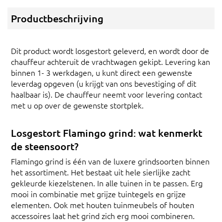
Productbeschrijving
Dit product wordt losgestort geleverd, en wordt door de
chauffeur achteruit de vrachtwagen gekipt. Levering kan
binnen 1- 3 werkdagen, u kunt direct een gewenste
leverdag opgeven (u krijgt van ons bevestiging of dit
haalbaar is). De chauffeur neemt voor levering contact
met u op over de gewenste stortplek.
Losgestort Flamingo grind: wat kenmerkt
de steensoort?
Flamingo grind is één van de luxere grindsoorten binnen
het assortiment. Het bestaat uit hele sierlijke zacht
gekleurde kiezelstenen. In alle tuinen in te passen. Erg
mooi in combinatie met grijze tuintegels en grijze
elementen. Ook met houten tuinmeubels of houten
accessoires laat het grind zich erg mooi combineren.