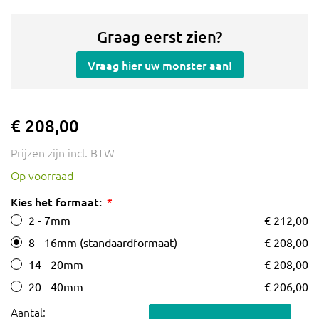
Graag eerst zien?
Vraag hier uw monster aan!
€ 208,00
Prijzen zijn incl. BTW
Op voorraad
Kies het formaat:
2 - 7mm
€ 212,00
8 - 16mm (standaardformaat)
€ 208,00
14 - 20mm
€ 208,00
20 - 40mm
€ 206,00
Aantal: