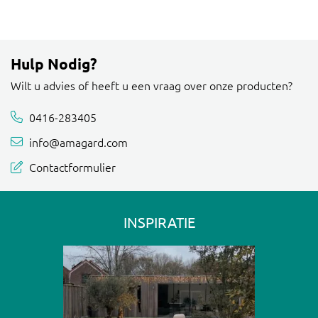
Hulp Nodig?
Wilt u advies of heeft u een vraag over onze producten?
0416-283405
info@amagard.com
Contactformulier
INSPIRATIE