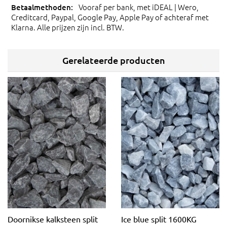
Vooraf per bank, met iDEAL | Wero,
Creditcard, Paypal, Google Pay, Apple Pay of achteraf met
Klarna. Alle prijzen zijn incl. BTW.
Gerelateerde producten
Doornikse kalksteen split
Ice blue split 1600KG