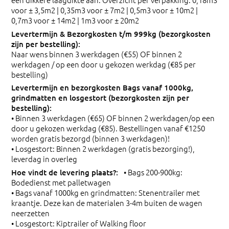
voor ± 3,5m2 | 0,35m3 voor ± 7m2 | 0,5m3 voor ± 10m2 |
0,7m3 voor ± 14m2 | 1m3 voor ± 20m2
Naar wens binnen 3 werkdagen (€55) OF binnen 2
werkdagen / op een door u gekozen werkdag (€85 per
bestelling)
• Binnen 3 werkdagen (€65) OF binnen 2 werkdagen/op een
door u gekozen werkdag (€85). Bestellingen vanaf €1250
worden gratis bezorgd (binnen 3 werkdagen)!
• Losgestort: Binnen 2 werkdagen (gratis bezorging!),
leverdag in overleg
• Bags 200-900kg:
Bodedienst met palletwagen
• Bags vanaf 1000kg en grindmatten: Stenentrailer met
kraantje. Deze kan de materialen 3-4m buiten de wagen
neerzetten
• Losgestort: Kiptrailer of Walking floor