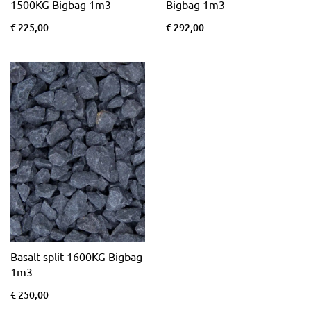
1500KG Bigbag 1m3
Bigbag 1m3
€ 225,00
€ 292,00
Basalt split 1600KG Bigbag
1m3
€ 250,00