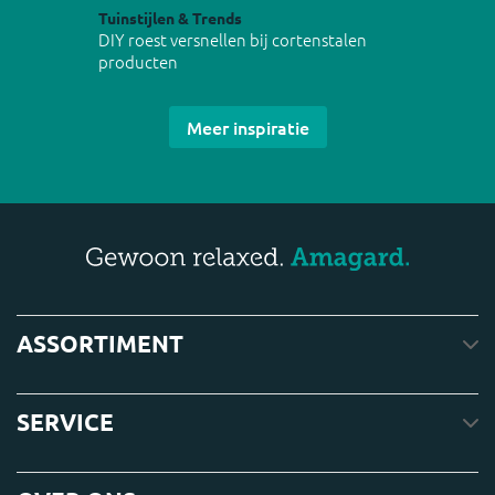
Tuinstijlen & Trends
DIY roest versnellen bij cortenstalen
producten
Meer inspiratie
ASSORTIMENT
SERVICE