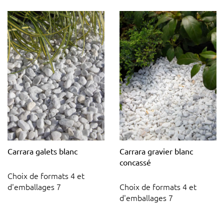
Carrara galets blanc
Carrara gravier blanc
concassé
Choix de formats 4 et
d'emballages 7
Choix de formats 4 et
d'emballages 7