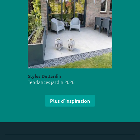
Styles De Jardin
Tendances jardin 2026
Plus d'inspiration