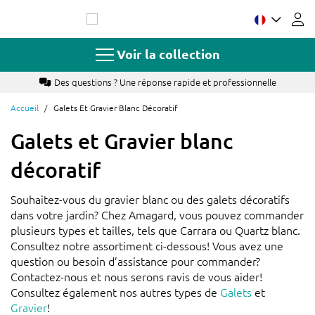
Allez
au
contenu
Voir la collection
Des questions ? Une réponse rapide et professionnelle
Accueil
Galets Et Gravier Blanc Décoratif
Galets et Gravier blanc
décoratif
Souhaitez-vous du gravier blanc ou des galets décoratifs
dans votre jardin? Chez Amagard, vous pouvez commander
plusieurs types et tailles, tels que Carrara ou Quartz blanc.
Consultez notre assortiment ci-dessous! Vous avez une
question ou besoin d’assistance pour commander?
Contactez-nous et nous serons ravis de vous aider!
Consultez également nos autres types de
Galets
et
Gravier
!