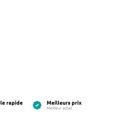
le rapide
Meilleurs prix
Meilleur achat