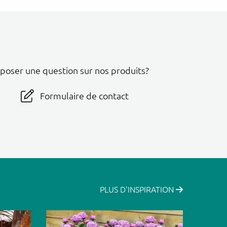
 poser une question sur nos produits?
Formulaire de contact
PLUS D'INSPIRATION