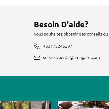
Besoin D'aide?
Vous souhaitez obtenir des conseils ou
+33173245297
serviceclients@amagard.com