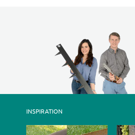
INSPIRATION