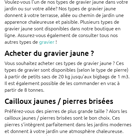
Voulez-vous l'un de nos types de gravier jaune dans votre
jardin ou sur votre allée? Nos types de gravier jaune
donnent à votre terrasse, allée ou chemin de jardin une
apparence chaleureuse et paisible. Plusieurs types de
gravier jaune sont disponibles dans notre boutique en
ligne. Assurez-vous également de consulter tous nos
autres types de
gravier
!
Acheter du gravier jaune ?
Vous souhaitez acheter ces types de gravier jaune ? Ces
types de gravier sont disponibles (selon le type de pierre)
à partir de petits sacs de 20 kg jusqu'aux bigbags de 1 m3.
Il est également possible de les commander en vrac à
partir de 8 tonnes.
Cailloux jaunes / pierres brisées
Préférez-vous des pierres de plus grande taille ? Alors les
cailloux jaunes / pierres brisées sont le bon choix. Ces
pierres s'intègrent parfaitement dans les jardins modernes
et donnent à votre jardin une atmosphère chaleureuse.