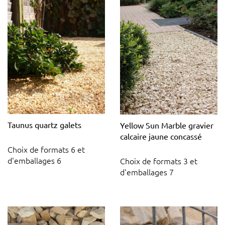
Taunus quartz galets
Yellow Sun Marble gravier
calcaire jaune concassé
Choix de formats 6 et
d'emballages 6
Choix de formats 3 et
d'emballages 7