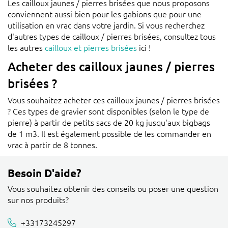
Les cailloux jaunes / pierres brisées que nous proposons
conviennent aussi bien pour les gabions que pour une
utilisation en vrac dans votre jardin. Si vous recherchez
d'autres types de cailloux / pierres brisées, consultez tous
les autres
cailloux et pierres brisées
ici !
Acheter des cailloux jaunes / pierres
brisées ?
Vous souhaitez acheter ces cailloux jaunes / pierres brisées
? Ces types de gravier sont disponibles (selon le type de
pierre) à partir de petits sacs de 20 kg jusqu'aux bigbags
de 1 m3. Il est également possible de les commander en
vrac à partir de 8 tonnes.
Besoin D'aide?
Vous souhaitez obtenir des conseils ou poser une question
sur nos produits?
+33173245297