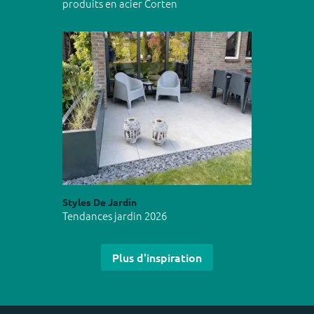
produits en acier Corten
Styles De Jardin
Tendances jardin 2026
Plus d'inspiration