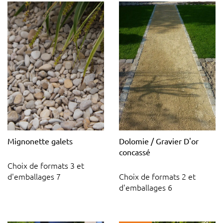
Mignonette galets
Dolomie / Gravier D'or
concassé
Choix de formats 3 et
d'emballages 7
Choix de formats 2 et
d'emballages 6