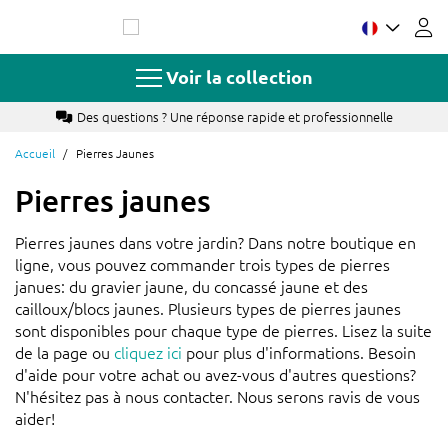
Allez
au
contenu
Voir la collection
Des questions ? Une réponse rapide et professionnelle
Accueil
Pierres Jaunes
Pierres jaunes
Pierres jaunes dans votre jardin? Dans notre boutique en
ligne, vous pouvez commander trois types de pierres
janues: du gravier jaune, du concassé jaune et des
cailloux/blocs jaunes. Plusieurs types de pierres jaunes
sont disponibles pour chaque type de pierres. Lisez la suite
de la page ou
cliquez ici
pour plus d'informations. Besoin
d'aide pour votre achat ou avez-vous d'autres questions?
N'hésitez pas à nous contacter. Nous serons ravis de vous
aider!