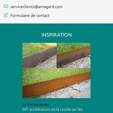
serviceclients@amagard.com
Formulaire de contact
INSPIRATION
La Vie Du Jardin
DIY accélération de la rouille sur les