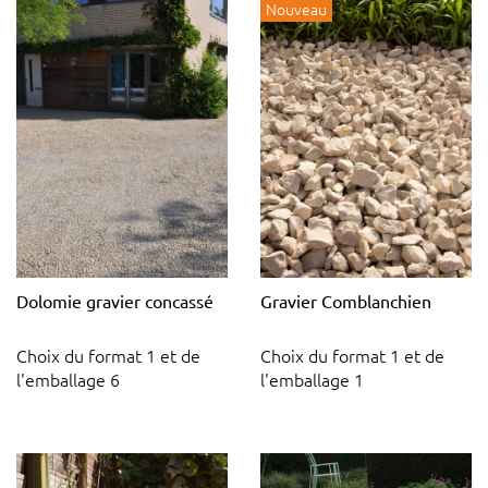
Nouveau
Dolomie gravier concassé
Gravier Comblanchien
Choix du format 1 et de
Choix du format 1 et de
l'emballage 6
l'emballage 1