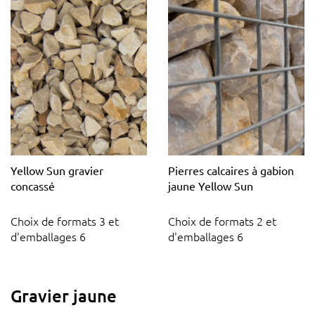
Yellow Sun gravier
Pierres calcaires à gabion
concassé
jaune Yellow Sun
Choix de formats 3 et
Choix de formats 2 et
d'emballages 6
d'emballages 6
Gravier jaune