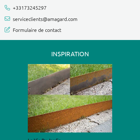
+33173245297
serviceclients@amagard.com
Formulaire de contact
INSPIRATION