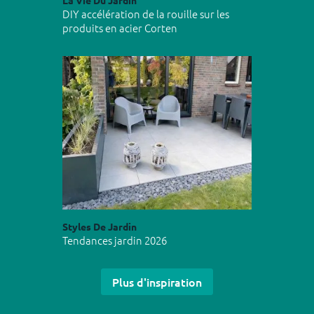
La Vie Du Jardin
DIY accélération de la rouille sur les
produits en acier Corten
Styles De Jardin
Tendances jardin 2026
Plus d'inspiration