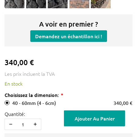
A voir en premier ?
Demandez un échantillon ici !
340,00 €
Les prix incluent la TVA
En stock
Choisissez la dimension:
40 - 60mm (4 - 6cm)
340,00 €
Quantité:
Ajouter Au Panier