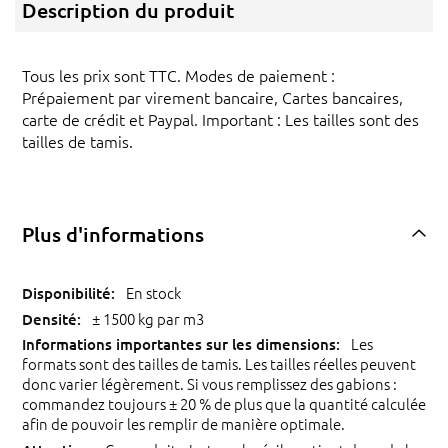
Description du produit
Tous les prix sont TTC. Modes de paiement :
Prépaiement par virement bancaire, Cartes bancaires,
carte de crédit et Paypal. Important : Les tailles sont des
tailles de tamis.
Plus d'informations
En stock
± 1500 kg par m3
Les
formats sont des tailles de tamis. Les tailles réelles peuvent
donc varier légèrement. Si vous remplissez des gabions :
commandez toujours ± 20 % de plus que la quantité calculée
afin de pouvoir les remplir de manière optimale.