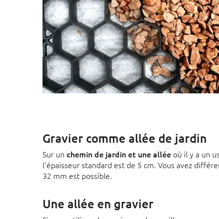
Gravier comme allée de jardin
Sur un
chemin de jardin et une allée
où il y a un 
l'épaisseur standard est de 5 cm. Vous avez différe
32 mm est possible.
Une allée en gravier