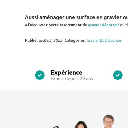
Aussi aménager une surface en gravier ou
» Découvrez notre assortiment de
gravier décoratif
ou 
Gravier Et D'écorces
Publié:
Catégories:
août 03, 2023
Expérience
Expert depuis 20 ans