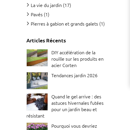
La vie du jardin
(17)
Pavés
(1)
Pierres à gabion et grands galets
(1)
Articles Récents
DIY accélération de la
rouille sur les produits en
acier Corten
Tendances jardin 2026
Quand le gel arrive : des
astuces hivernales futées
pour un jardin beau et
résistant
Pourquoi vous devriez