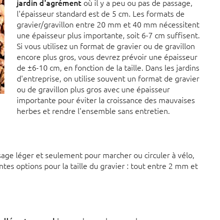
jardin d'agrément
où il y a peu ou pas de passage,
l'épaisseur standard est de 5 cm. Les formats de
gravier/gravillon entre 20 mm et 40 mm nécessitent
une épaisseur plus importante, soit 6-7 cm suffisent.
Si vous utilisez un format de gravier ou de gravillon
encore plus gros, vous devrez prévoir une épaisseur
de ±6-10 cm, en fonction de la taille. Dans les jardins
d'entreprise, on utilise souvent un format de gravier
ou de gravillon plus gros avec une épaisseur
importante pour éviter la croissance des mauvaises
herbes et rendre l'ensemble sans entretien.
usage léger et seulement pour marcher ou circuler à vélo,
ntes options pour la taille du gravier : tout entre 2 mm et