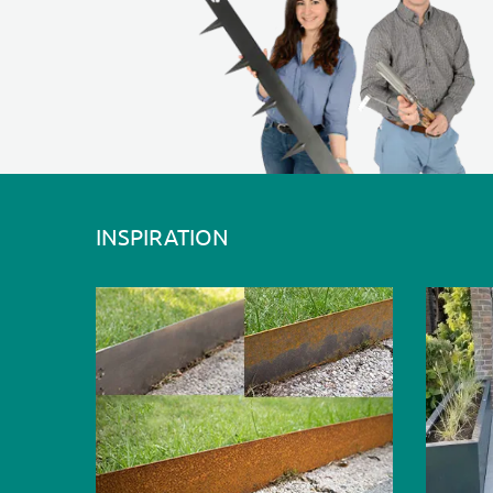
INSPIRATION