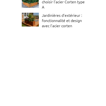
choisir l’acier Corten type
A
Jardinières d’extérieur :
fonctionnalité et design
avec l’acier corten