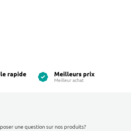
le rapide
Meilleurs prix
Meilleur achat
 poser une question sur nos produits?