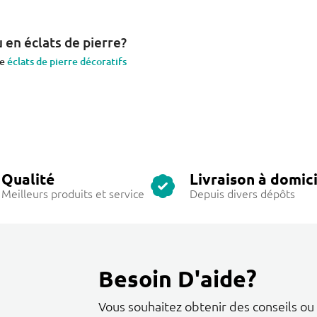
 en éclats de pierre?
de
éclats de pierre décoratifs
Qualité
Livraison à domici
Meilleurs produits et service
Depuis divers dépôts
Besoin D'aide?
Vous souhaitez obtenir des conseils ou