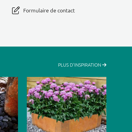
Formulaire de contact
PLUS D'INSPIRATION