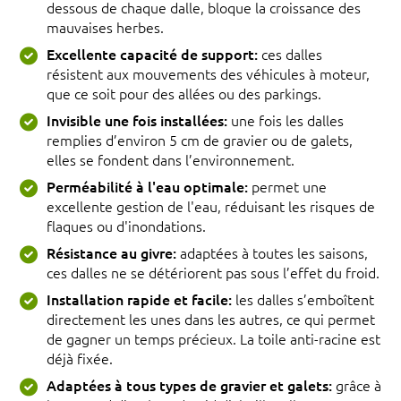
dessous de chaque dalle, bloque la croissance des
mauvaises herbes.
Excellente capacité de support:
ces dalles
résistent aux mouvements des véhicules à moteur,
que ce soit pour des allées ou des parkings.
Invisible une fois installées:
une fois les dalles
remplies d’environ 5 cm de gravier ou de galets,
elles se fondent dans l’environnement.
Perméabilité à l'eau optimale:
permet une
excellente gestion de l'eau, réduisant les risques de
flaques ou d'inondations.
Résistance au givre:
adaptées à toutes les saisons,
ces dalles ne se détériorent pas sous l’effet du froid.
Installation rapide et facile:
les dalles s’emboîtent
directement les unes dans les autres, ce qui permet
de gagner un temps précieux. La toile anti-racine est
déjà fixée.
Adaptées à tous types de gravier et galets:
grâce à