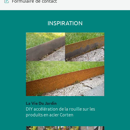
Formulaire de contact
INSPIRATION
La Vie Du Jardin
DIY accélération de la rouille sur les
produits en acier Corten