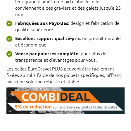
leur grand diamètre de nid d'abeille, elles
conviennent à des graviers et des galets jusqu’à 25
mm.
Fabriquées aux Pays-Bas:
design et fabrication de
qualité supérieure.
Excellent rapport qualité-prix:
un produit durable
et économique.
Vente par palettes complète:
pour plus de
transparence et d’avantages pour vous.
Les dalles EuroGravel PLUS peuvent être facilement
fixées au sol à l’aide de nos piquets spécifiques, offrant
ainsi une solution robuste et stable.