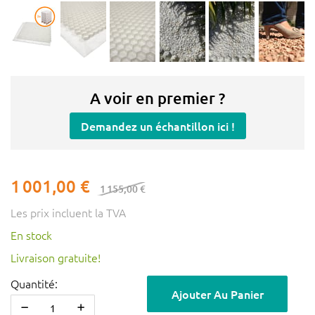
A voir en premier ?
Demandez un échantillon ici !
1 001,00 €
1 155,00 €
Les prix incluent la TVA
En stock
Livraison gratuite!
Quantité:
Ajouter Au Panier