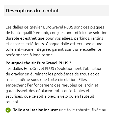
Description du produit
Les dalles de gravier EuroGravel PLUS sont des plaques
de haute qualité en noir, conçues pour offrir une solution
durable et esthétique pour vos allées, parkings, jardins
et espaces extérieurs. Chaque dalle est équipée d'une
toile anti-racine intégrée, garantissant une excellente
performance à long terme.
Pourquoi choisir EuroGravel PLUS ?
Les dalles EuroGravel PLUS révolutionnent l'utilisation
du gravier en éliminant les problèmes de trous et de
traces, même sous une forte circulation. Elles
empêchent l'enfoncement des meubles de jardin et
garantissent des déplacements confortables et
sécurisés, que ce soit à pied, à vélo ou en fauteuil
roulant.
Toile anti-racine incluse:
une toile robuste, fixée au