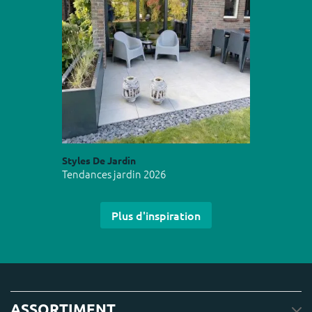
Styles De Jardin
Tendances jardin 2026
Plus d'inspiration
ASSORTIMENT