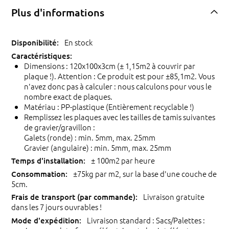
Plus d'informations
En stock
Dimensions : 120x100x3cm (± 1,15m2 à couvrir par
plaque !). Attention : Ce produit est pour ±85,1m2. Vous
n'avez donc pas à calculer : nous calculons pour vous le
nombre exact de plaques.
Matériau : PP-plastique (Entièrement recyclable !)
Remplissez les plaques avec les tailles de tamis suivantes
de gravier/gravillon :
Galets (ronde) : min. 5mm, max. 25mm
Gravier (angulaire) : min. 5mm, max. 25mm
± 100m2 par heure
±75kg par m2, sur la base d'une couche de
5cm.
Livraison gratuite
dans les 7 jours ouvrables !
Livraison standard : Sacs/Palettes :