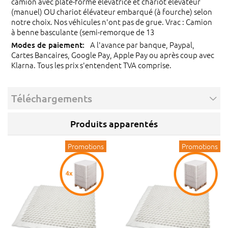
camion avec plate-forme élévatrice et chariot élévateur
(manuel) OU chariot élévateur embarqué (à fourche) selon
notre choix. Nos véhicules n'ont pas de grue. Vrac : Camion
à benne basculante (semi-remorque de 13
A l'avance par banque, Paypal,
Cartes Bancaires, Google Pay, Apple Pay ou après coup avec
Klarna. Tous les prix s'entendent TVA comprise.
Téléchargements
Produits apparentés
Promotions
Promotions