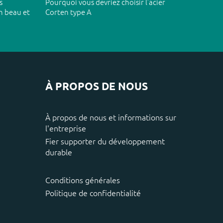
s
Pourquoi vous devriez choisir l’acier
n beau et
Corten type A
À PROPOS DE NOUS
À propos de nous et informations sur
l'entreprise
Fier supporter du développement
durable
Conditions générales
Politique de confidentialité