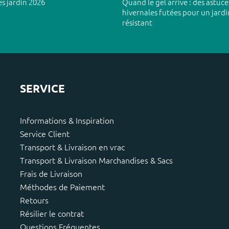
s jardin 2026
Quand le gel arrive : des astuce
hivernales futées pour un jardi
résistant
SERVICE
Informations & Inspiration
Service Client
Transport & Livraison en vrac
Transport & Livraison Marchandises & Sacs
Frais de Livraison
Méthodes de Paiement
Retours
Résilier le contrat
Questions Fréquentes