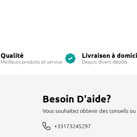
Qualité
Livraison à domici
Meilleurs produits et service
Depuis divers dépôts
Besoin D'aide?
Vous souhaitez obtenir des conseils ou
+33173245297