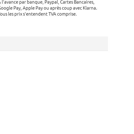
 l'avance par banque, Paypal, Cartes Bancaires,
oogle Pay, Apple Pay ou après coup avec Klarna.
ous les prix s'entendent TVA comprise.