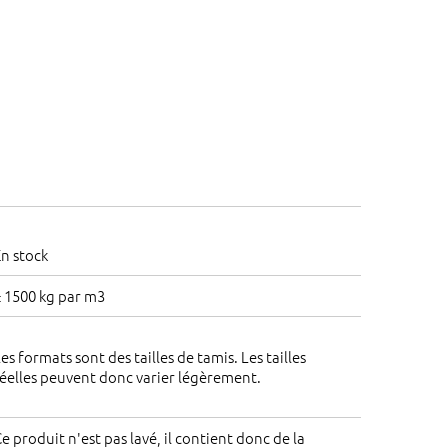
n stock
 1500 kg par m3
es formats sont des tailles de tamis. Les tailles
éelles peuvent donc varier légèrement.
e produit n'est pas lavé, il contient donc de la