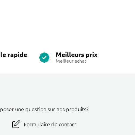
le rapide
Meilleurs prix
Meilleur achat
 poser une question sur nos produits?
Formulaire de contact