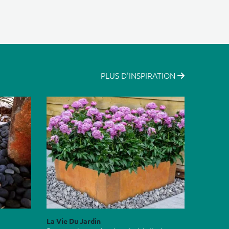
PLUS D'INSPIRATION
La Vie Du Jardin