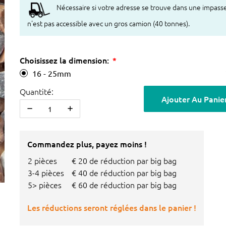
Nécessaire si votre adresse se trouve dans une impass
n'est pas accessible avec un gros camion (40 tonnes).
Choisissez la dimension:
16 - 25mm
Quantité:
Ajouter Au Panie
Commandez plus, payez moins !
2 pièces
€ 20 de réduction par big bag
3-4 pièces
€ 40 de réduction par big bag
5> pièces
€ 60 de réduction par big bag
Les réductions seront réglées dans le panier !