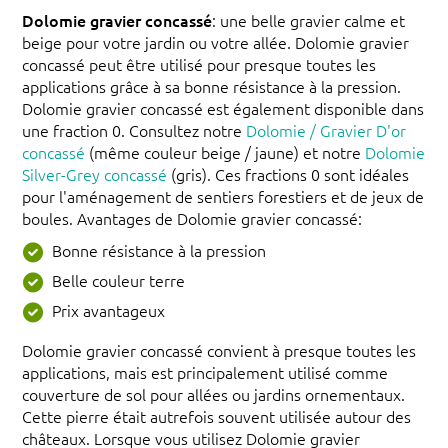
Dolomie gravier concassé
: une belle gravier calme et
beige pour votre jardin ou votre allée. Dolomie gravier
concassé peut être utilisé pour presque toutes les
applications grâce à sa bonne résistance à la pression.
Dolomie gravier concassé est également disponible dans
une fraction 0. Consultez notre
Dolomie / Gravier D'or
concassé
(même couleur beige / jaune) et notre
Dolomie
Silver-Grey concassé
(gris). Ces fractions 0 sont idéales
pour l'aménagement de sentiers forestiers et de jeux de
boules. Avantages de Dolomie gravier concassé:
Bonne résistance à la pression
Belle couleur terre
Prix avantageux
Dolomie gravier concassé convient à presque toutes les
applications, mais est principalement utilisé comme
couverture de sol pour allées ou jardins ornementaux.
Cette pierre était autrefois souvent utilisée autour des
châteaux. Lorsque vous utilisez Dolomie gravier