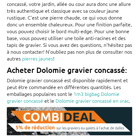
concassé, votre jardin, allée ou cour aura donc une allure
très authentique et classique avec sa couleur jaune
rustique. C'est une pierre chaude, ce qui vous donne
donc un ensemble chaleureux. Pour une finition parfaite,
vous pouvez choisir le bord multi-edge. Pour une bonne
base, vous pouvez utiliser une toile anti-racines et des
tapis de gravier. Si vous avez des questions, n'hésitez pas
à nous contacter! N'oubliez pas non plus de consulter nos
autres
pierres jaunes
!
Acheter Dolomie gravier concassé:
Dolomie gravier concassé est disponible rapidement et
peut être commandée en différentes quantités. Les
emballages populaires sont le
1m3 bigbag Dolomie
gravier concassé
et le
Dolomie gravier concassé en vrac
.