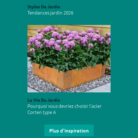
Styles De Jardin
Tendances jardin 2026
La Vie Du Jardin
Pourquoi vous devriez choisir l’acier
Corten type A
Plus d'inspiration