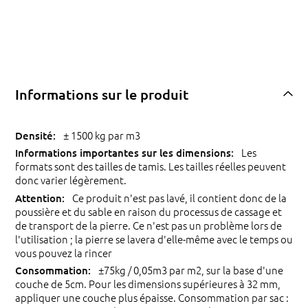
Informations sur le produit
± 1500 kg par m3
Les
formats sont des tailles de tamis. Les tailles réelles peuvent
donc varier légèrement.
Ce produit n'est pas lavé, il contient donc de la
poussière et du sable en raison du processus de cassage et
de transport de la pierre. Ce n'est pas un problème lors de
l'utilisation ; la pierre se lavera d'elle-même avec le temps ou
vous pouvez la rincer
±75kg / 0,05m3 par m2, sur la base d'une
couche de 5cm. Pour les dimensions supérieures à 32 mm,
appliquer une couche plus épaisse. Consommation par sac :