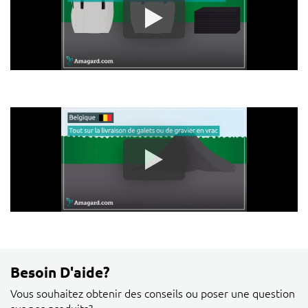
Besoin D'aide?
Vous souhaitez obtenir des conseils ou poser une question
sur nos produits?