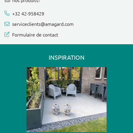
+32 42-958429
serviceclients@amagard.com
Formulaire de contact
INSPIRATION