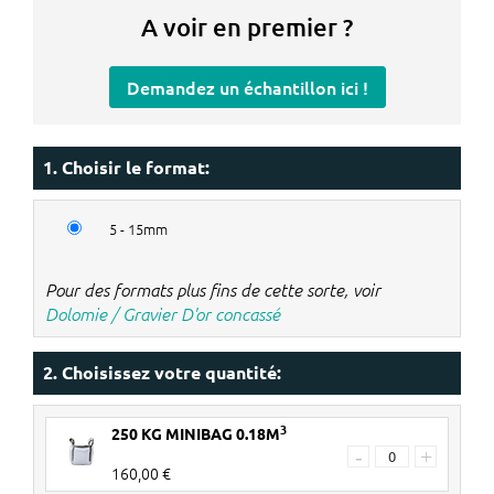
A voir en premier ?
Demandez un échantillon ici !
1. Choisir le format:
5 - 15mm
Pour des formats plus fins de cette sorte, voir
Dolomie / Gravier D'or concassé
2. Choisissez votre quantité:
3
250 KG MINIBAG 0.18M
-
+
160,00 €