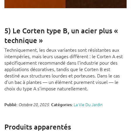
5) Le Corten type B, un acier plus «
technique »
Techniquement, les deux variantes sont résistantes aux
intempéries, mais leurs usages diffèrent : le Corten A est
spécifiquement recommandé dans l’industrie pour des
applications décoratives, tandis que le Corten B est
destiné aux structures lourdes et porteuses. Dans le cas
d’un bac à plantes — un élément purement visuel — le
choix du type A s’impose naturellement.
La Vie Du Jardin
Publié:
Catégories:
Octobre 20, 2025
Produits apparentés