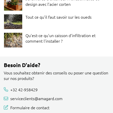
design avec l’acier corten
Tout ce qu'il faut savoir sur les oueds
Qu'est-ce qu'un caisson d'infiltration et
comment l'installer ?
Besoin D'aide?
Vous souhaitez obtenir des conseils ou poser une question
sur nos produits?
+32 42-958429
serviceclients@amagard.com
Formulaire de contact