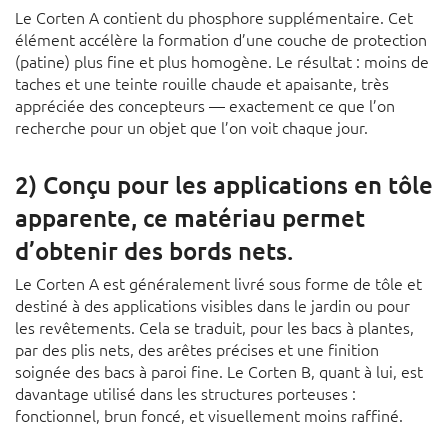
Le Corten A contient du phosphore supplémentaire. Cet
élément accélère la formation d’une couche de protection
(patine) plus fine et plus homogène. Le résultat : moins de
taches et une teinte rouille chaude et apaisante, très
appréciée des concepteurs — exactement ce que l’on
recherche pour un objet que l’on voit chaque jour.
2) Conçu pour les applications en tôle
apparente, ce matériau permet
d’obtenir des bords nets.
Le Corten A est généralement livré sous forme de tôle et
destiné à des applications visibles dans le jardin ou pour
les revêtements. Cela se traduit, pour les bacs à plantes,
par des plis nets, des arêtes précises et une finition
soignée des bacs à paroi fine. Le Corten B, quant à lui, est
davantage utilisé dans les structures porteuses :
fonctionnel, brun foncé, et visuellement moins raffiné.