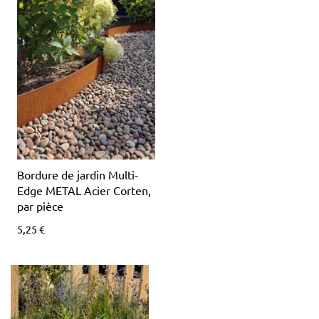
Bordure de jardin Multi-
Edge METAL Acier Corten,
par pièce
5,25 €