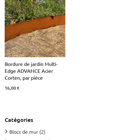
Bordure de jardin Multi-
Edge ADVANCE Acier
Corten, par pièce
16,00 €
Catégories
Blocs de mur
(2)