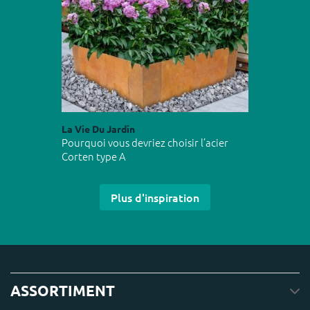
La Vie Du Jardin
Pourquoi vous devriez choisir l’acier
Corten type A
Plus d'inspiration
ASSORTIMENT