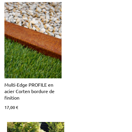
Multi-Edge PROFILE en
acier Corten bordure de
finition
17,00 €