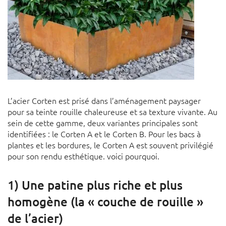
L’acier Corten est prisé dans l’aménagement paysager
pour sa teinte rouille chaleureuse et sa texture vivante. Au
sein de cette gamme, deux variantes principales sont
identifiées : le Corten A et le Corten B. Pour les bacs à
plantes et les bordures, le Corten A est souvent privilégié
pour son rendu esthétique. voici pourquoi.
1) Une patine plus riche et plus
homogène (la « couche de rouille »
de l’acier)