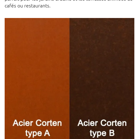
cafés ou restaurants.