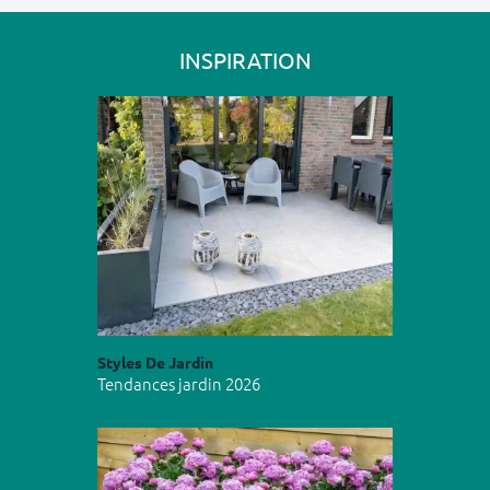
INSPIRATION
Styles De Jardin
Tendances jardin 2026