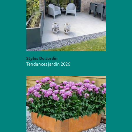
Styles De Jardin
Tendances jardin 2026