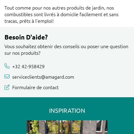
Tout comme pour nos autres produits de jardin, nos
combustibles sont livrés à domicile facilement et sans
tracas, prêts à l'emploi!
Besoin D'aide?
Vous souhaitez obtenir des conseils ou poser une question
sur nos produits?
+32 42-958429
serviceclients@amagard.com
Formulaire de contact
INSPIRATION