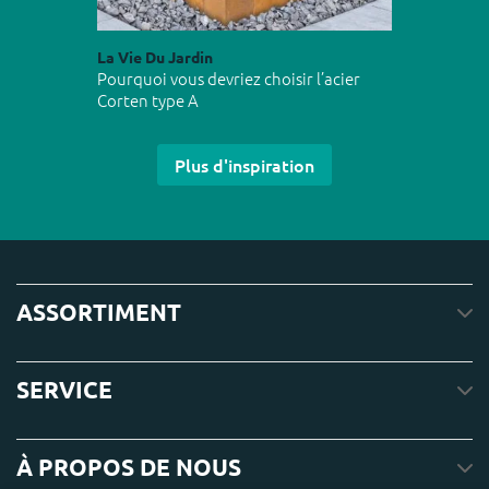
La Vie Du Jardin
Pourquoi vous devriez choisir l’acier
Corten type A
Plus d'inspiration
ASSORTIMENT
SERVICE
À PROPOS DE NOUS