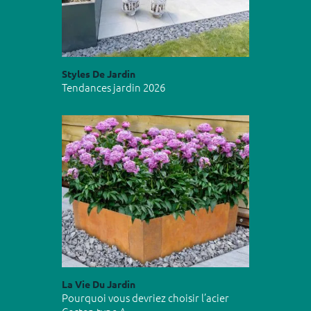
Styles De Jardin
Tendances jardin 2026
La Vie Du Jardin
Pourquoi vous devriez choisir l’acier