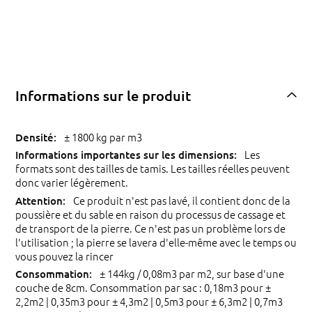
Informations sur le produit
± 1800 kg par m3
Les
formats sont des tailles de tamis. Les tailles réelles peuvent
donc varier légèrement.
Ce produit n'est pas lavé, il contient donc de la
poussière et du sable en raison du processus de cassage et
de transport de la pierre. Ce n'est pas un problème lors de
l'utilisation ; la pierre se lavera d'elle-même avec le temps ou
vous pouvez la rincer
± 144kg / 0,08m3 par m2, sur base d'une
couche de 8cm. Consommation par sac : 0,18m3 pour ±
2,2m2 | 0,35m3 pour ± 4,3m2 | 0,5m3 pour ± 6,3m2 | 0,7m3