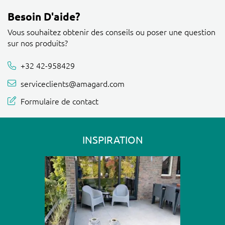
Besoin D'aide?
Vous souhaitez obtenir des conseils ou poser une question
sur nos produits?
+32 42-958429
serviceclients@amagard.com
Formulaire de contact
INSPIRATION