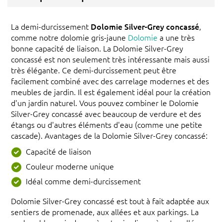
La demi-durcissement
Dolomie Silver-Grey concassé
,
comme notre dolomie gris-jaune
Dolomie
a une très
bonne capacité de liaison. La Dolomie Silver-Grey
concassé est non seulement très intéressante mais aussi
très élégante. Ce demi-durcissement peut être
facilement combiné avec des carrelage modernes et des
meubles de jardin. Il est également idéal pour la création
d'un jardin naturel. Vous pouvez combiner le Dolomie
Silver-Grey concassé avec beaucoup de verdure et des
étangs ou d'autres éléments d'eau (comme une petite
cascade). Avantages de la Dolomie Silver-Grey concassé:
Capacité de liaison
Couleur moderne unique
Idéal comme demi-durcissement
Dolomie Silver-Grey concassé est tout à fait adaptée aux
sentiers de promenade, aux allées et aux parkings. La