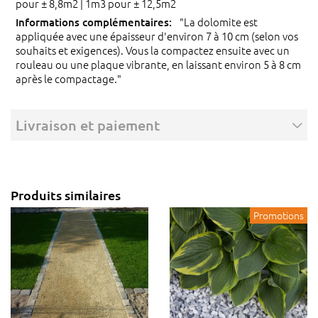
pour ± 8,8m2 | 1m3 pour ± 12,5m2
"La dolomite est
appliquée avec une épaisseur d'environ 7 à 10 cm (selon vos
souhaits et exigences). Vous la compactez ensuite avec un
rouleau ou une plaque vibrante, en laissant environ 5 à 8 cm
après le compactage."
Livraison et paiement
Produits similaires
Promotions