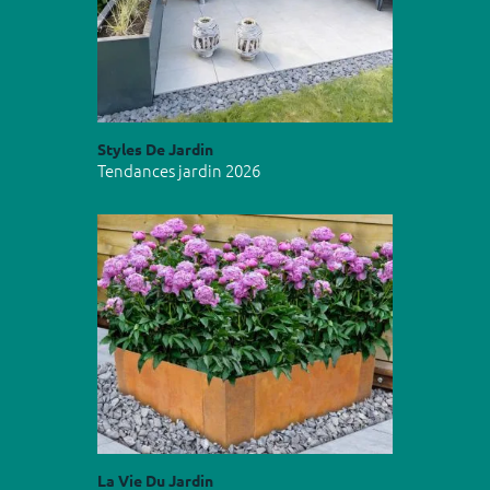
Styles De Jardin
Tendances jardin 2026
La Vie Du Jardin