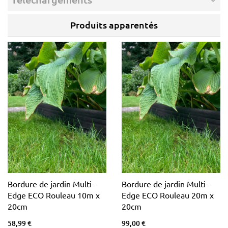
Produits apparentés
Bordure de jardin Multi-
Bordure de jardin Multi-
Edge ECO Rouleau 10m x
Edge ECO Rouleau 20m x
20cm
20cm
58,99 €
99,00 €