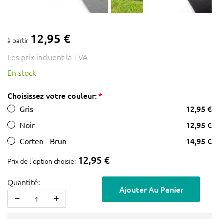
12,95 €
à partir
Les prix incluent la TVA
En stock
Choisissez votre couleur:
12,95 €
Gris
12,95 €
Noir
14,95 €
Corten - Brun
12,95 €
Prix de l'option choisie:
Quantité:
Ajouter Au Panier