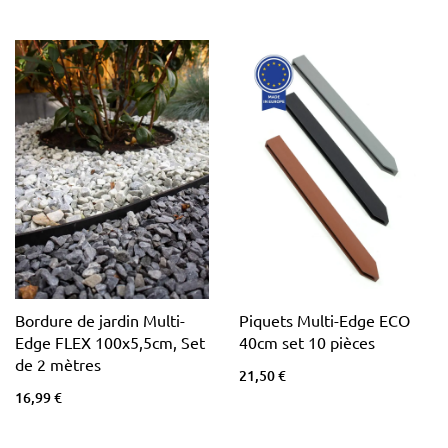
Bordure de jardin Multi-
Piquets Multi-Edge ECO
Edge FLEX 100x5,5cm, Set
40cm set 10 pièces
de 2 mètres
21,50 €
16,99 €