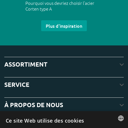
Pourquoi vous devriez choisir l’acier
Corten type A
Plus d'inspiration
ASSORTIMENT
SERVICE
À PROPOS DE NOUS
Ce site Web utilise des cookies