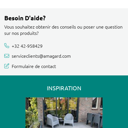
Besoin D'aide?
Vous souhaitez obtenir des conseils ou poser une question
sur nos produits?
+32 42-958429
serviceclients@amagard.com
Formulaire de contact
INSPIRATION