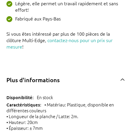
Légère, elle permet un travail rapidement et sans
effort!
Fabriqué aux Pays-Bas
Si vous êtes intéressé par plus de 100 pièces de la
clôture Multi-Edge,
contactez-nous pour un prix sur
mesure
!
Plus d'informations
En stock
• Matériau: Plastique, disponible en
différentes couleurs
• Longueur de la planche / Latte: 2m.
• Hauteur: 20cm
• Épaisseur: ± 7mm