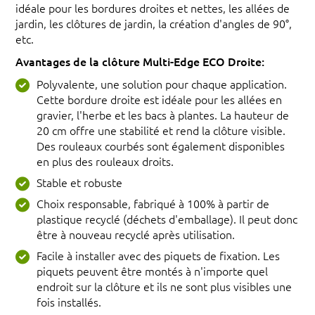
idéale pour les bordures droites et nettes, les allées de
jardin, les clôtures de jardin, la création d'angles de 90°,
etc.
Avantages de la clôture Multi-Edge ECO Droite:
Polyvalente, une solution pour chaque application.
Cette bordure droite est idéale pour les allées en
gravier, l'herbe et les bacs à plantes. La hauteur de
20 cm offre une stabilité et rend la clôture visible.
Des rouleaux courbés sont également disponibles
en plus des rouleaux droits.
Stable et robuste
Choix responsable, fabriqué à 100% à partir de
plastique recyclé (déchets d'emballage). Il peut donc
être à nouveau recyclé après utilisation.
Facile à installer avec des piquets de fixation. Les
piquets peuvent être montés à n'importe quel
endroit sur la clôture et ils ne sont plus visibles une
fois installés.