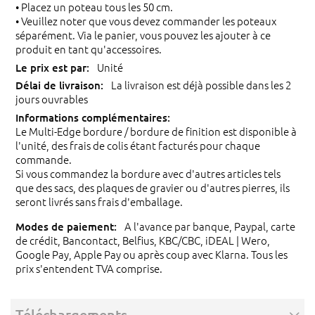
• Placez un poteau tous les 50 cm.
• Veuillez noter que vous devez commander les poteaux
séparément. Via le panier, vous pouvez les ajouter à ce
produit en tant qu'accessoires.
Unité
La livraison est déjà possible dans les 2
jours ouvrables
Le Multi-Edge bordure / bordure de finition est disponible à
l'unité, des frais de colis étant facturés pour chaque
commande.
Si vous commandez la bordure avec d'autres articles tels
que des sacs, des plaques de gravier ou d'autres pierres, ils
seront livrés sans frais d'emballage.
A l'avance par banque, Paypal, carte
de crédit, Bancontact, Belfius, KBC/CBC, iDEAL | Wero,
Google Pay, Apple Pay ou après coup avec Klarna. Tous les
prix s'entendent TVA comprise.
Téléchargements