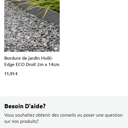
Bordure de jardin Multi-
Edge ECO Droit 2m x 14cm
11,95 €
Besoin D'aide?
Vous souhaitez obtenir des conseils ou poser une question
sur nos produits?