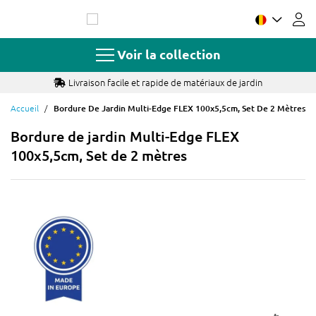
Allez
au
contenu
Voir la collection
Livraison facile et rapide de matériaux de jardin
Accueil
Bordure De Jardin Multi-Edge FLEX 100x5,5cm, Set De 2 Mètres
Bordure de jardin Multi-Edge FLEX
100x5,5cm, Set de 2 mètres