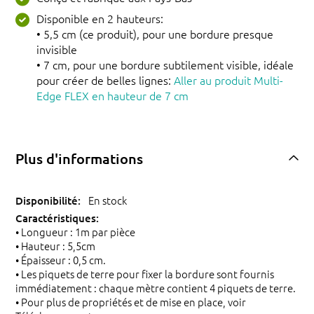
Disponible en 2 hauteurs:
• 5,5 cm (ce produit), pour une bordure presque
invisible
• 7 cm, pour une bordure subtilement visible, idéale
pour créer de belles lignes:
Aller au produit Multi-
Edge FLEX en hauteur de 7 cm
Plus d'informations
En stock
• Longueur : 1m par pièce
• Hauteur : 5,5cm
• Épaisseur : 0,5 cm.
• Les piquets de terre pour fixer la bordure sont fournis
immédiatement : chaque mètre contient 4 piquets de terre.
• Pour plus de propriétés et de mise en place, voir