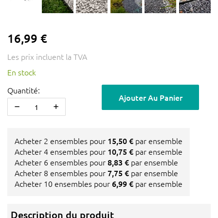
16,99 €
Les prix incluent la TVA
En stock
Quantité:
Ajouter Au Panier
Acheter 2 ensembles pour
15,50 €
par ensemble
Acheter 4 ensembles pour
10,75 €
par ensemble
Acheter 6 ensembles pour
8,83 €
par ensemble
Acheter 8 ensembles pour
7,75 €
par ensemble
Acheter 10 ensembles pour
6,99 €
par ensemble
Description du produit