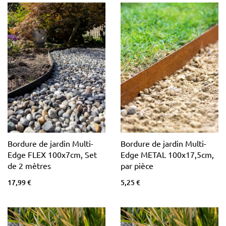
Bordure de jardin Multi-
Bordure de jardin Multi-
Edge FLEX 100x7cm, Set
Edge METAL 100x17,5cm,
de 2 mètres
par pièce
17,99 €
5,25 €