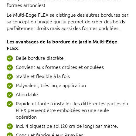
formes arrondies!
Le Multi-Edge FLEX se distingue des autres bordures par
sa conception unique qui lui permet de créer des bords
parfaitement droits mais aussi des formes ondulées.
Les avantages de la bordure de jardin Multi-Edge
FLEX:
Belle bordure discrète
Convient aux formes droites et ondulées
Stable et flexible à la fois
Polyvalent, très large application
Abordable
Rapide et facile à installer: les différentes parties du
FLEX peuvent être emboîtées en une seule
opération
Incl. 4 piquets de sol (20 cm de long) par mètre.
Conçu et fabriqué aux Pays-Bas