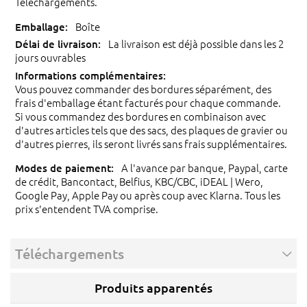
Téléchargements.
Boîte
La livraison est déjà possible dans les 2
jours ouvrables
Vous pouvez commander des bordures séparément, des
frais d'emballage étant facturés pour chaque commande.
Si vous commandez des bordures en combinaison avec
d'autres articles tels que des sacs, des plaques de gravier ou
d'autres pierres, ils seront livrés sans frais supplémentaires.
A l'avance par banque, Paypal, carte
de crédit, Bancontact, Belfius, KBC/CBC, iDEAL | Wero,
Google Pay, Apple Pay ou après coup avec Klarna. Tous les
prix s'entendent TVA comprise.
Téléchargements
Produits apparentés