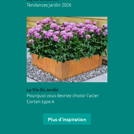
Tendances jardin 2026
La Vie Du Jardin
Pourquoi vous devriez choisir l’acier
Corten type A
Plus d'inspiration