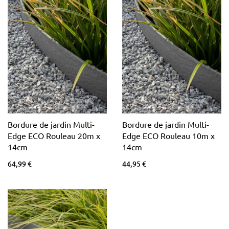
Bordure de jardin Multi-
Bordure de jardin Multi-
Edge ECO Rouleau 20m x
Edge ECO Rouleau 10m x
14cm
14cm
64,99 €
44,95 €