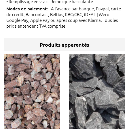
• Remplissage en vrac : Remorque basculante
A l'avance par banque, Paypal, carte
de crédit, Bancontact, Belfius, KBC/CBC, iDEAL | Wero,
Google Pay, Apple Pay ou après coup avec Klarna. Tous les
prix s'entendent TVA comprise.
Produits apparentés