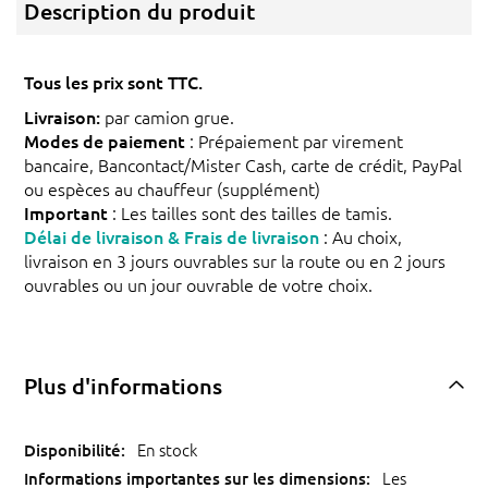
Description du produit
Tous les prix sont TTC.
Livraison:
par camion grue.
Modes de paiement
: Prépaiement par virement
bancaire, Bancontact/Mister Cash, carte de crédit, PayPal
ou espèces au chauffeur (supplément)
Important
: Les tailles sont des tailles de tamis.
Délai de livraison & Frais de livraison
: Au choix,
livraison en 3 jours ouvrables sur la route ou en 2 jours
ouvrables ou un jour ouvrable de votre choix.
Plus d'informations
En stock
Les