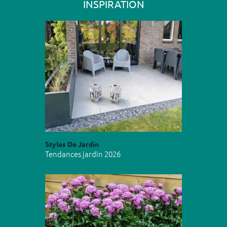
INSPIRATION
Styles De Jardin
Tendances jardin 2026