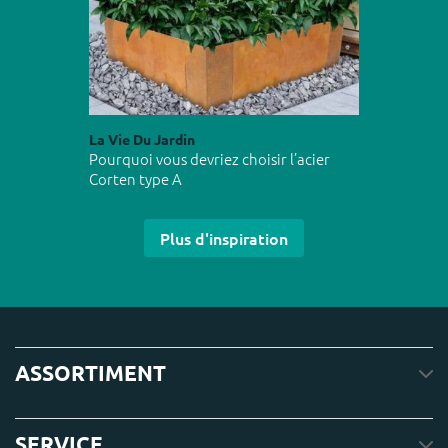
La Vie Du Jardin
Pourquoi vous devriez choisir l’acier
Corten type A
Plus d'inspiration
ASSORTIMENT
SERVICE