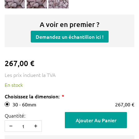
A voir en premier ?
Demandez un échantillon ici !
267,00 €
Les prix incluent la TVA
En stock
Choisissez la dimension:
30 - 60mm
267,00 €
Quantité:
Ajouter Au Panier