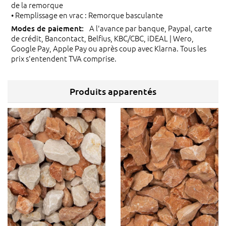
de la remorque
• Remplissage en vrac : Remorque basculante
A l'avance par banque, Paypal, carte
de crédit, Bancontact, Belfius, KBC/CBC, iDEAL | Wero,
Google Pay, Apple Pay ou après coup avec Klarna. Tous les
prix s'entendent TVA comprise.
Produits apparentés