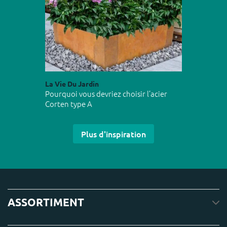
La Vie Du Jardin
Pourquoi vous devriez choisir l’acier
Corten type A
Plus d'inspiration
ASSORTIMENT