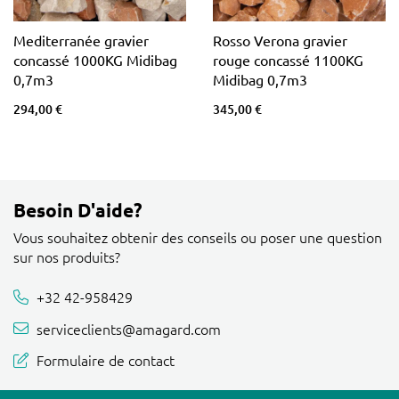
Mediterranée gravier
Rosso Verona gravier
concassé 1000KG Midibag
rouge concassé 1100KG
0,7m3
Midibag 0,7m3
294,00 €
345,00 €
Besoin D'aide?
Vous souhaitez obtenir des conseils ou poser une question
sur nos produits?
+32 42-958429
serviceclients@amagard.com
Formulaire de contact