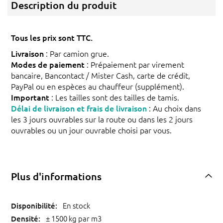
Description du produit
Tous les prix sont TTC.
Livraison
: Par camion grue.
Modes de paiement
: Prépaiement par virement
bancaire, Bancontact / Mister Cash, carte de crédit,
PayPal ou en espèces au chauffeur (supplément).
Important
: Les tailles sont des tailles de tamis.
Délai de livraison et frais de livraison
: Au choix dans
les 3 jours ouvrables sur la route ou dans les 2 jours
ouvrables ou un jour ouvrable choisi par vous.
Plus d'informations
En stock
± 1500 kg par m3