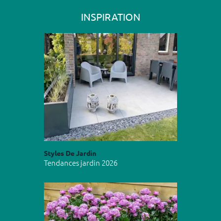
INSPIRATION
Styles De Jardin
Tendances jardin 2026