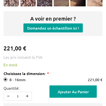
A voir en premier ?
Demandez un échantillon ici !
221,00 €
Les prix incluent la TVA
En stock
Choisissez la dimension:
8 - 16mm
221,00 €
Quantité:
Ajouter Au Panier