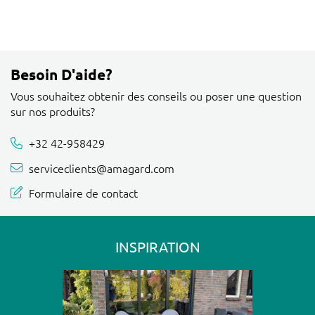
Besoin D'aide?
Vous souhaitez obtenir des conseils ou poser une question
sur nos produits?
+32 42-958429
serviceclients@amagard.com
Formulaire de contact
INSPIRATION