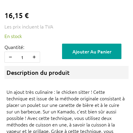
16,15 €
Les prix incluent la TVA
En stock
Quantité:
Ajouter Au Panier
Description du produit
Un ajout très culinaire : le chicken sitter ! Cette
technique est issue de la méthode originale consistant à
placer un poulet sur une canette de bière et à le cuire
sur un barbecue. Sur un Kamado, c'est bien sûr aussi
possible ! Avec cette technique, vous utilisez deux
méthodes de cuisson en une, à savoir la cuisson à la
vapeur et le grillage. Grâce à cette technique, vous