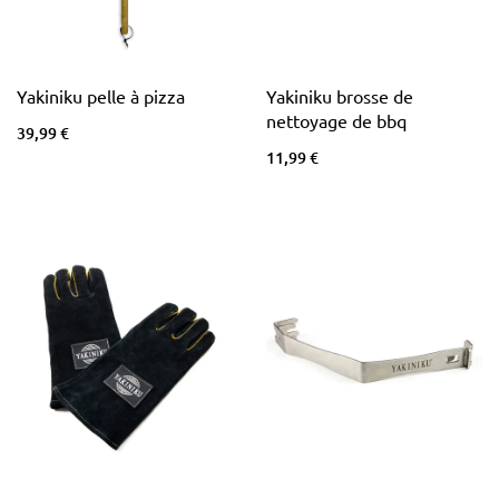
Yakiniku pelle à pizza
Yakiniku brosse de
nettoyage de bbq
39,99 €
11,99 €