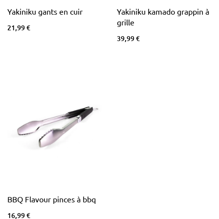
Yakiniku gants en cuir
Yakiniku kamado grappin à
grille
21,99 €
39,99 €
BBQ Flavour pinces à bbq
16,99 €