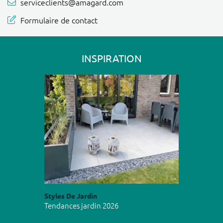
serviceclients@amagard.com
Formulaire de contact
INSPIRATION
Styles De Jardin
Tendances jardin 2026