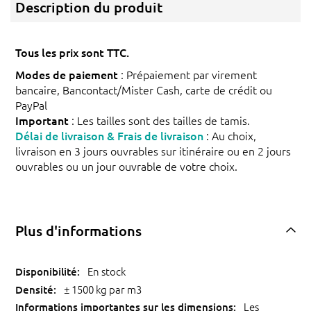
Description du produit
Tous les prix sont TTC.
Modes de paiement
: Prépaiement par virement
bancaire, Bancontact/Mister Cash, carte de crédit ou
PayPal
Important
: Les tailles sont des tailles de tamis.
Délai de livraison & Frais de livraison
: Au choix,
livraison en 3 jours ouvrables sur itinéraire ou en 2 jours
ouvrables ou un jour ouvrable de votre choix.
Plus d'informations
En stock
± 1500 kg par m3
Les