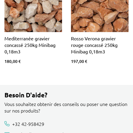
Mediterranée gravier
Rosso Verona gravier
concassé 250kg Minibag
rouge concassé 250kg
0,18m3
Minibag 0,18m3
180,00 €
197,00 €
Besoin D'aide?
Vous souhaitez obtenir des conseils ou poser une question
sur nos produits?
+32 42-958429