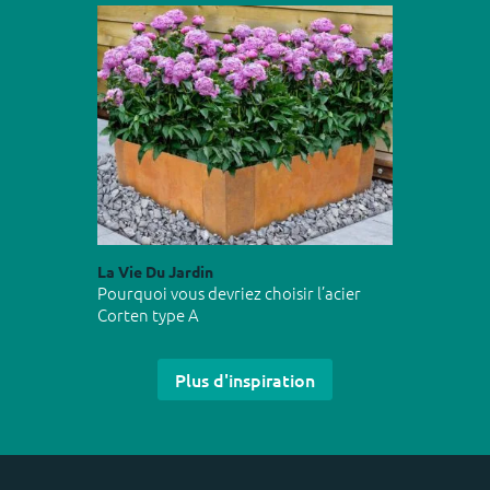
La Vie Du Jardin
Pourquoi vous devriez choisir l’acier
Corten type A
Plus d'inspiration