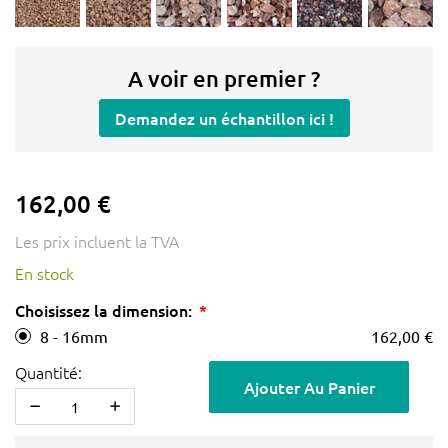
A voir en premier ?
Demandez un échantillon ici !
162,00 €
Les prix incluent la TVA
En stock
Choisissez la dimension:
8 - 16mm
162,00 €
Quantité:
Ajouter Au Panier