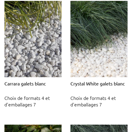
Carrara galets blanc
Crystal White galets blanc
Choix de formats 4 et
Choix de formats 4 et
d'emballages 7
d'emballages 7