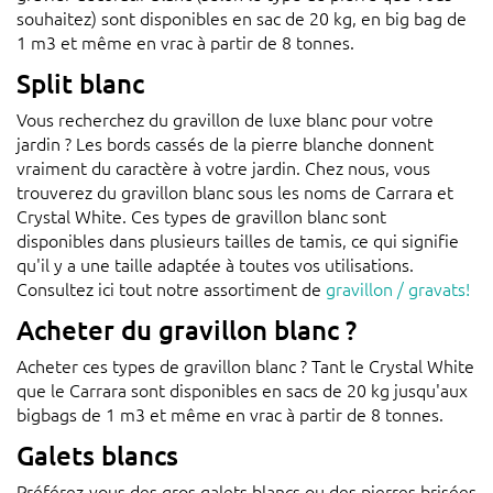
souhaitez) sont disponibles en sac de 20 kg, en big bag de
1 m3 et même en vrac à partir de 8 tonnes.
Split blanc
Vous recherchez du gravillon de luxe blanc pour votre
jardin ? Les bords cassés de la pierre blanche donnent
vraiment du caractère à votre jardin. Chez nous, vous
trouverez du gravillon blanc sous les noms de Carrara et
Crystal White. Ces types de gravillon blanc sont
disponibles dans plusieurs tailles de tamis, ce qui signifie
qu'il y a une taille adaptée à toutes vos utilisations.
Consultez ici tout notre assortiment de
gravillon / gravats!
Acheter du gravillon blanc ?
Acheter ces types de gravillon blanc ? Tant le Crystal White
que le Carrara sont disponibles en sacs de 20 kg jusqu'aux
bigbags de 1 m3 et même en vrac à partir de 8 tonnes.
Galets blancs
Préférez-vous des gros galets blancs ou des pierres brisées