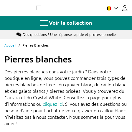
Allez
au
contenu
Voir la collection
Des questions ? Une réponse rapide et professionnelle
Accueil
Pierres Blanches
Pierres blanches
Des pierres blanches dans votre jardin ? Dans notre
boutique en ligne, vous pouvez commander trois types de
pierres blanches de luxe : du gravier blanc, du caillou blanc
et des galets blancs / pierres brisées. Vous y trouverez du
Carrara et du Crystal White. Consultez la page pour plus
d'informations ou
cliquez ici
. Si vous avez des questions ou
besoin d'aide pour l'achat de votre gravier ou caillou blanc,
n'hésitez pas à nous contacter. Nous sommes là pour vous
aider !