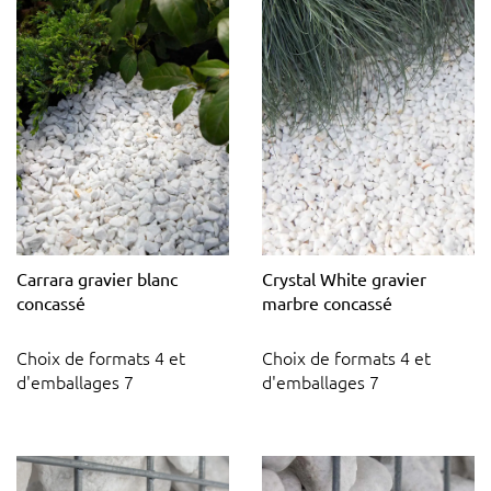
Carrara gravier blanc
Crystal White gravier
concassé
marbre concassé
Choix de formats 4 et
Choix de formats 4 et
d'emballages 7
d'emballages 7