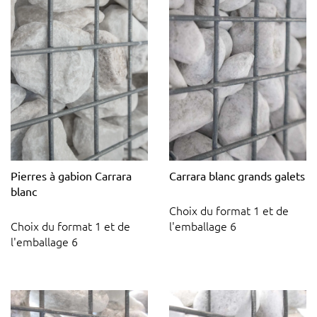
Pierres à gabion Carrara
Carrara blanc grands galets
blanc
Choix du format 1 et de
Choix du format 1 et de
l'emballage 6
l'emballage 6