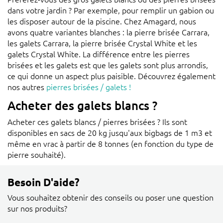
dans votre jardin ? Par exemple, pour remplir un gabion ou
les disposer autour de la piscine. Chez Amagard, nous
avons quatre variantes blanches : la pierre brisée Carrara,
les galets Carrara, la pierre brisée Crystal White et les
galets Crystal White. La différence entre les pierres
brisées et les galets est que les galets sont plus arrondis,
ce qui donne un aspect plus paisible. Découvrez également
nos autres
pierres brisées / galets !
Acheter des galets blancs ?
Acheter ces galets blancs / pierres brisées ? Ils sont
disponibles en sacs de 20 kg jusqu'aux bigbags de 1 m3 et
même en vrac à partir de 8 tonnes (en fonction du type de
pierre souhaité).
Besoin D'aide?
Vous souhaitez obtenir des conseils ou poser une question
sur nos produits?