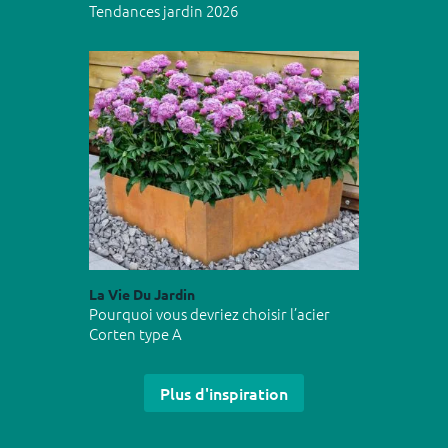
Tendances jardin 2026
La Vie Du Jardin
Pourquoi vous devriez choisir l’acier
Corten type A
Plus d'inspiration