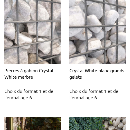
Pierres à gabion Crystal
Crystal White blanc grands
White marbre
galets
Choix du format 1 et de
Choix du format 1 et de
l'emballage 6
l'emballage 6