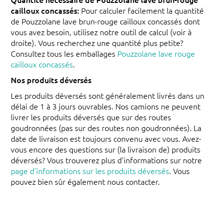
cailloux concassés:
Pour calculer facilement la quantité
de Pouzzolane lave brun-rouge cailloux concassés dont
vous avez besoin, utilisez notre outil de calcul (voir à
droite). Vous recherchez une quantité plus petite?
Consultez tous les emballages
Pouzzolane lave rouge
cailloux concassés
.
Nos produits déversés
Les produits déversés sont généralement livrés dans un
délai de 1 à 3 jours ouvrables. Nos camions ne peuvent
livrer les produits déversés que sur des routes
goudronnées (pas sur des routes non goudronnées). La
date de livraison est toujours convenu avec vous. Avez-
vous encore des questions sur (la livraison de) produits
déversés? Vous trouverez plus d'informations sur notre
page d'informations sur les produits déversés
. Vous
pouvez bien sûr également nous contacter.