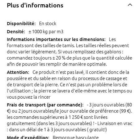
Plus d'informations
En stock
± 1000 kg par m3
Les
formats sont des tailles de tamis. Les tailles réelles peuvent
donc varier légèrement. Si vous remplissez des gabions :
commandez toujours ± 20 % de plus que la quantité calculée
afin de pouvoir les remplir de manière optimale.
Ce produit n'est pas lavé, il contient donc de la
poussière et du sable en raison du processus de cassage et
de transport de la pierre. Ce n'est pas un problème lors de
l'utilisation ; la pierre se lavera d'elle-même avec le temps ou
vous pouvez la rincer
- 3 jours ouvrables (80
€) ou 2 jours ouvrables/le jour ouvrable de préférence (99 €).
les commandes supérieures à 1 250 € sont livrées
gratuitement (dans les 3 jours ouvrables) ! - Livraison en vrac
: dans un délai de 1 à 3 jours ouvrables ( gratuit!)
Remorque basculante