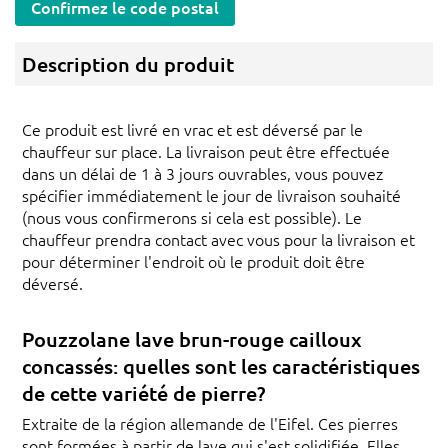
Confirmez le code postal
Description du produit
Ce produit est livré en vrac et est déversé par le
chauffeur sur place. La livraison peut être effectuée
dans un délai de 1 à 3 jours ouvrables, vous pouvez
spécifier immédiatement le jour de livraison souhaité
(nous vous confirmerons si cela est possible). Le
chauffeur prendra contact avec vous pour la livraison et
pour déterminer l'endroit où le produit doit être
déversé.
Pouzzolane lave brun-rouge cailloux
concassés: quelles sont les caractéristiques
de cette variété de pierre?
Extraite de la région allemande de l'Eifel. Ces pierres
sont formées à partir de lave qui s'est solidifiée. Elles