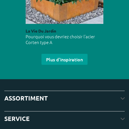
La Vie Du Jardin
Pourquoi vous devriez choisir l’acier
Corten type A
Plus d'inspiration
ASSORTIMENT
SERVICE