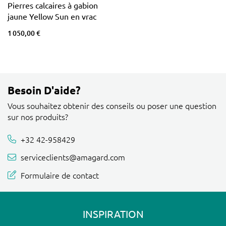
Pierres calcaires à gabion
jaune Yellow Sun en vrac
1 050,00 €
Besoin D'aide?
Vous souhaitez obtenir des conseils ou poser une question
sur nos produits?
+32 42-958429
serviceclients@amagard.com
Formulaire de contact
INSPIRATION