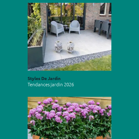
Styles De Jardin
Tendances jardin 2026