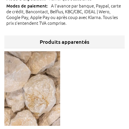
A l'avance par banque, Paypal, carte
de crédit, Bancontact, Belfius, KBC/CBC, iDEAL | Wero,
Google Pay, Apple Pay ou après coup avec Klarna. Tous les
prix s'entendent TVA comprise.
Produits apparentés