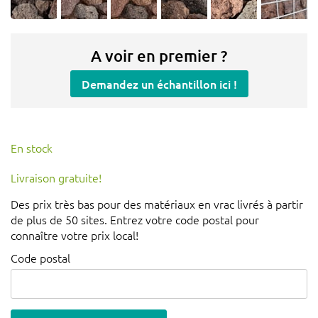
A voir en premier ?
Demandez un échantillon ici !
En stock
Livraison gratuite!
Des prix très bas pour des matériaux en vrac livrés à partir
de plus de 50 sites. Entrez votre code postal pour
connaître votre prix local!
Code postal