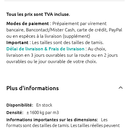
Tous les prix sont TVA incluse.
Modes de paiement
: Prépaiement par virement
bancaire, Bancontact/Mister Cash, carte de crédit, PayPal
ou en espèces à la livraison (supplément)
Important
: Les tailles sont des tailles de tamis.
Délai de livraison & Frais de livraison
: Au choix,
livraison en 3 jours ouvrables sur la route ou en 2 jours
ouvrables ou le jour ouvrable de votre choix.
Plus d'informations
En stock
± 1600 kg par m3
Les
formats sont des tailles de tamis. Les tailles réelles peuvent