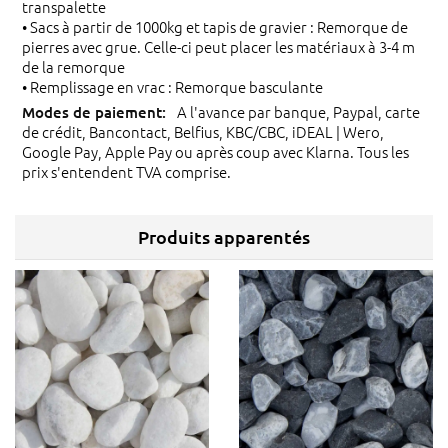
transpalette
• Sacs à partir de 1000kg et tapis de gravier : Remorque de
pierres avec grue. Celle-ci peut placer les matériaux à 3-4 m
de la remorque
• Remplissage en vrac : Remorque basculante
A l'avance par banque, Paypal, carte
de crédit, Bancontact, Belfius, KBC/CBC, iDEAL | Wero,
Google Pay, Apple Pay ou après coup avec Klarna. Tous les
prix s'entendent TVA comprise.
Produits apparentés