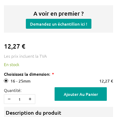
A voir en premier ?
Demandez un échantillon ici !
12,27 €
Les prix incluent la TVA
En stock
Choisissez la dimension:
16 - 25mm
12,27 €
Quantité:
Ajouter Au Panier
Description du produit