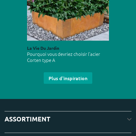
La Vie Du Jardin
Pourquoi vous devriez choisir l’acier
Corten type A
Plus d'inspiration
ASSORTIMENT