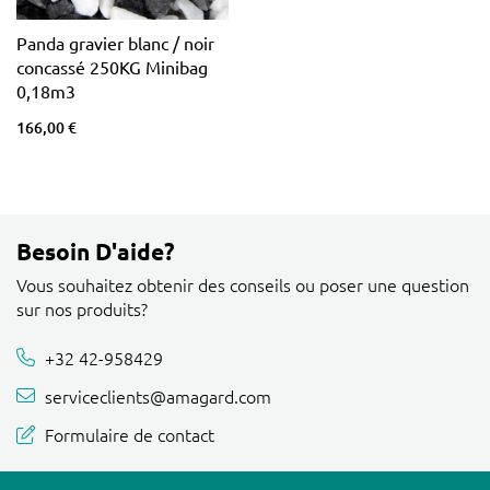
Panda gravier blanc / noir
concassé 250KG Minibag
0,18m3
166,00 €
Besoin D'aide?
Vous souhaitez obtenir des conseils ou poser une question
sur nos produits?
+32 42-958429
serviceclients@amagard.com
Formulaire de contact