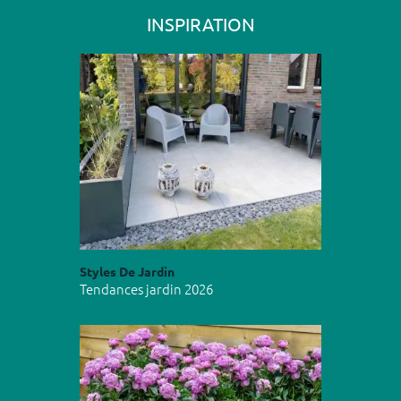
INSPIRATION
Styles De Jardin
Tendances jardin 2026