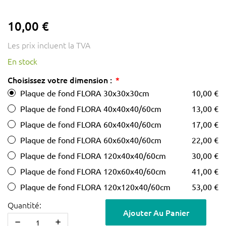
10,00 €
Les prix incluent la TVA
En stock
Choisissez votre dimension :
Plaque de fond FLORA 30x30x30cm
10,00 €
Plaque de fond FLORA 40x40x40/60cm
13,00 €
Plaque de fond FLORA 60x40x40/60cm
17,00 €
Plaque de fond FLORA 60x60x40/60cm
22,00 €
Plaque de fond FLORA 120x40x40/60cm
30,00 €
Plaque de fond FLORA 120x60x40/60cm
41,00 €
Plaque de fond FLORA 120x120x40/60cm
53,00 €
Quantité:
Ajouter Au Panier