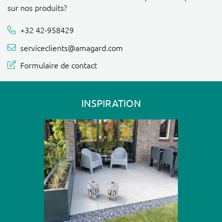
sur nos produits?
+32 42-958429
serviceclients@amagard.com
Formulaire de contact
INSPIRATION