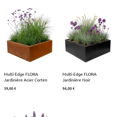
Multi-Edge FLORA
Multi-Edge FLORA
Jardinière Acier Corten
Jardinière Noir
39,00 €
94,00 €