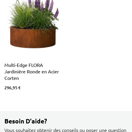
Multi-Edge FLORA
Jardinière Ronde en Acier
Corten
296,95 €
Besoin D'aide?
Vous souhaitez obtenir des conseils ou poser une question