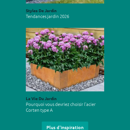
Styles De Jardin
Tendances jardin 2026
La Vie Du Jardin
Pourquoi vous devriez choisir l’acier
Corten type A
Plus d'inspiration