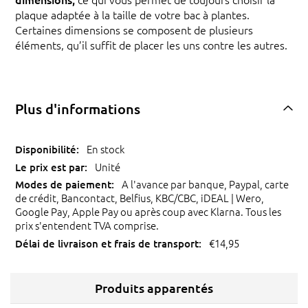
plaque adaptée à la taille de votre bac à plantes.
Certaines dimensions se composent de plusieurs
éléments, qu’il suffit de placer les uns contre les autres.
Plus d'informations
En stock
Unité
A l'avance par banque, Paypal, carte
de crédit, Bancontact, Belfius, KBC/CBC, iDEAL | Wero,
Google Pay, Apple Pay ou après coup avec Klarna. Tous les
prix s'entendent TVA comprise.
€14,95
Produits apparentés