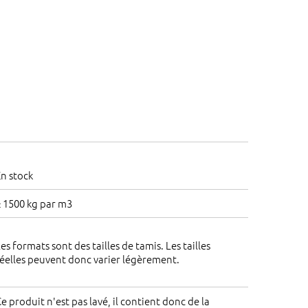
n stock
 1500 kg par m3
es formats sont des tailles de tamis. Les tailles
éelles peuvent donc varier légèrement.
e produit n'est pas lavé, il contient donc de la