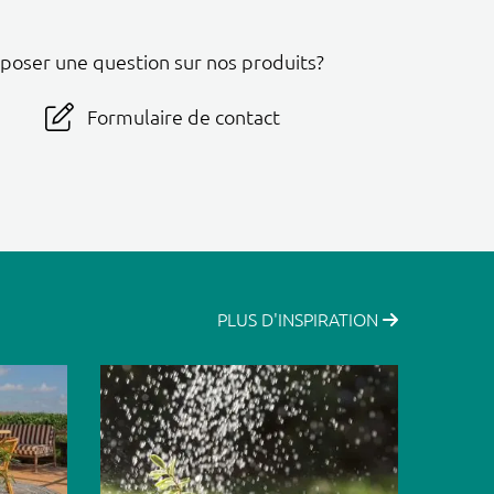
 poser une question sur nos produits?
Formulaire de contact
PLUS D'INSPIRATION