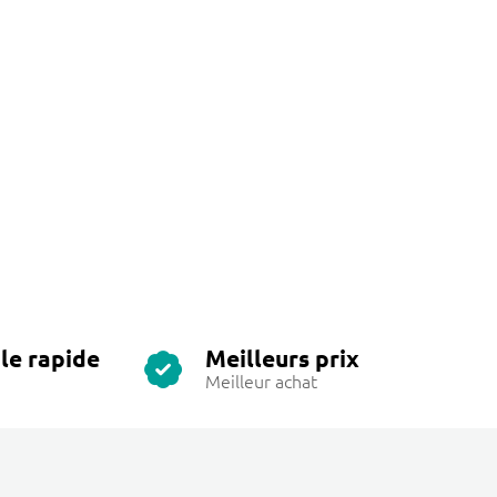
le rapide
Meilleurs prix
Meilleur achat