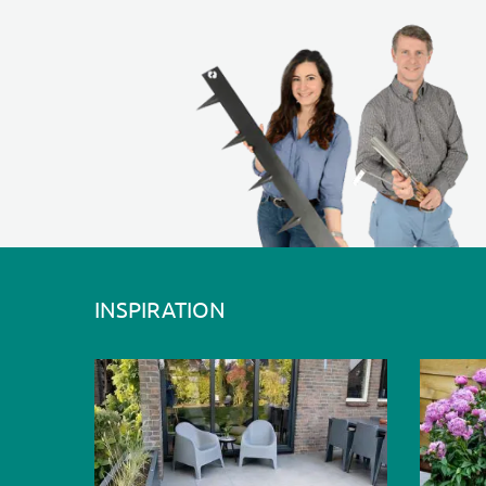
INSPIRATION