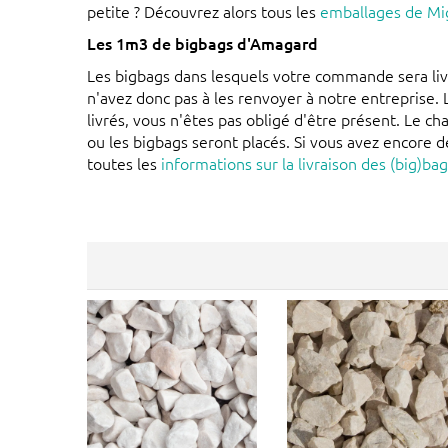
petite ? Découvrez alors tous les
emballages de Mi
Les 1m3 de bigbags d'Amagard
Les bigbags dans lesquels votre commande sera li
n'avez donc pas à les renvoyer à notre entreprise.
livrés, vous n'êtes pas obligé d'être présent. Le ch
ou les bigbags seront placés. Si vous avez encore d
toutes les
informations sur la livraison des (big)ba