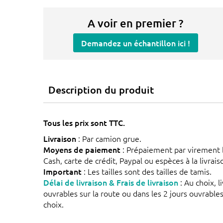
A voir en premier ?
Demandez un échantillon ici !
Description du produit
Tous les prix sont TTC.
Livraison
: Par camion grue.
Moyens de paiement
: Prépaiement par virement 
Cash, carte de crédit, Paypal ou espèces à la livrai
Important
: Les tailles sont des tailles de tamis.
Délai de livraison & Frais de livraison
: Au choix, l
ouvrables sur la route ou dans les 2 jours ouvrable
choix.