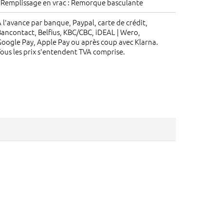
 Remplissage en vrac : Remorque basculante
 l'avance par banque, Paypal, carte de crédit,
ancontact, Belfius, KBC/CBC, iDEAL | Wero,
oogle Pay, Apple Pay ou après coup avec Klarna.
ous les prix s'entendent TVA comprise.