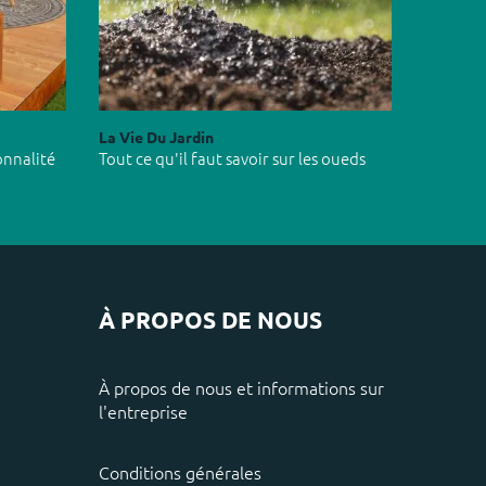
La Vie Du Jardin
onnalité
Tout ce qu'il faut savoir sur les oueds
À PROPOS DE NOUS
À propos de nous et informations sur
l'entreprise
Conditions générales