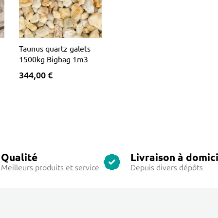
Taunus quartz galets
1500kg Bigbag 1m3
344,00 €
Qualité
Livraison à domici
Meilleurs produits et service
Depuis divers dépôts