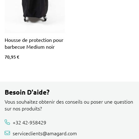
Housse de protection pour
barbecue Medium noir
70,95 €
Besoin D'aide?
Vous souhaitez obtenir des conseils ou poser une question
sur nos produits?
+32 42-958429
serviceclients@amagard.com