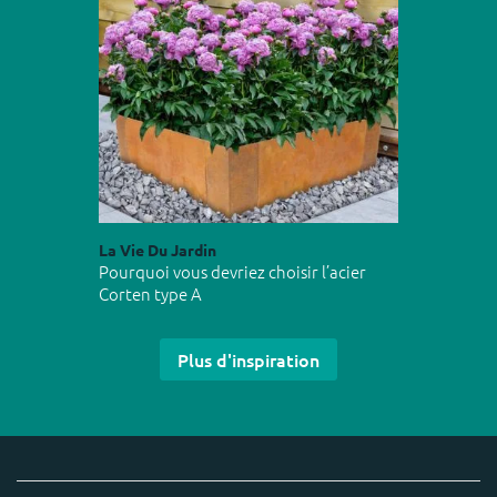
La Vie Du Jardin
Pourquoi vous devriez choisir l’acier
Corten type A
Plus d'inspiration