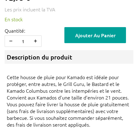
Les prix incluent la TVA
En stock
Quantité:
Ajouter Au Panier
Description du produit
Cette housse de pluie pour Kamado est idéale pour
protéger, entre autres, le Grill Guru, le Bastard et le
Kamado Columbus contre les intempéries et le vent.
Convient aux Kamados d'une taille d'environ 21 pouces.
Vous pouvez faire livrer la housse de pluie gratuitement
(sans frais de livraison supplémentaires) avec votre
barbecue. Si vous souhaitez commander séparément,
des frais de livraison seront appliqués.