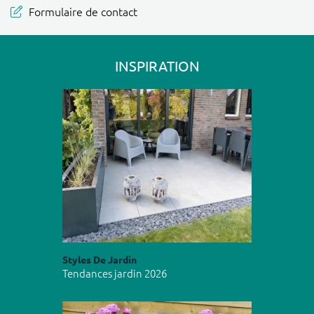
Formulaire de contact
INSPIRATION
Styles De Jardin
Tendances jardin 2026