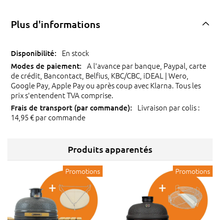
Plus d'informations
En stock
A l'avance par banque, Paypal, carte
de crédit, Bancontact, Belfius, KBC/CBC, iDEAL | Wero,
Google Pay, Apple Pay ou après coup avec Klarna. Tous les
prix s'entendent TVA comprise.
Livraison par colis :
14,95 € par commande
Produits apparentés
Promotions
Promotions