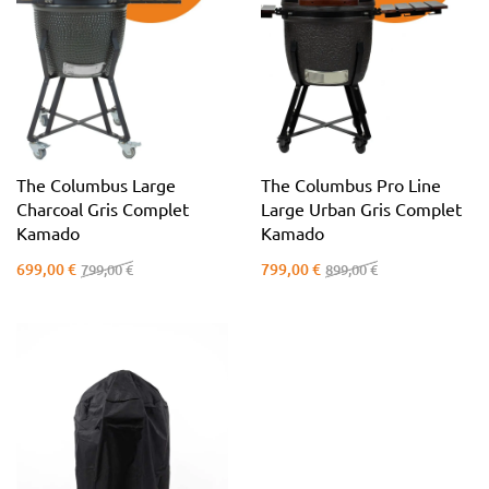
The Columbus Large
The Columbus Pro Line
Charcoal Gris Complet
Large Urban Gris Complet
Kamado
Kamado
699,00 €
799,00 €
799,00 €
899,00 €