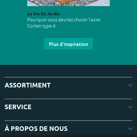
La Vie Du Jardin
Pourquoi vous devriez choisir l’acier
Corten type A
Plus d'inspiration
ASSORTIMENT
SERVICE
À PROPOS DE NOUS