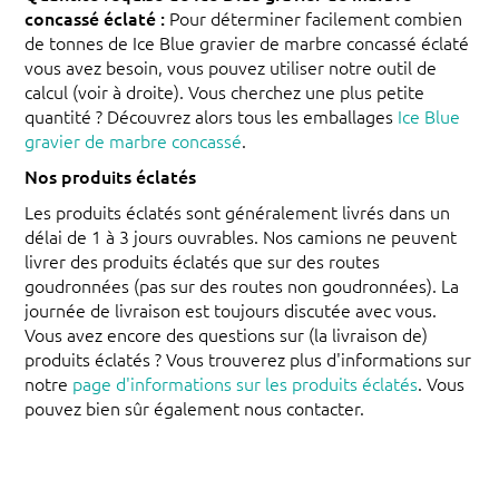
concassé éclaté :
Pour déterminer facilement combien
de tonnes de Ice Blue gravier de marbre concassé éclaté
vous avez besoin, vous pouvez utiliser notre outil de
calcul (voir à droite). Vous cherchez une plus petite
quantité ? Découvrez alors tous les emballages
Ice Blue
gravier de marbre concassé
.
Nos produits éclatés
Les produits éclatés sont généralement livrés dans un
délai de 1 à 3 jours ouvrables. Nos camions ne peuvent
livrer des produits éclatés que sur des routes
goudronnées (pas sur des routes non goudronnées). La
journée de livraison est toujours discutée avec vous.
Vous avez encore des questions sur (la livraison de)
produits éclatés ? Vous trouverez plus d'informations sur
notre
page d'informations sur les produits éclatés
. Vous
pouvez bien sûr également nous contacter.