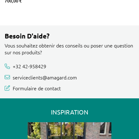
700,00 €
Besoin D'aide?
Vous souhaitez obtenir des conseils ou poser une question
sur nos produits?
+32 42-958429
serviceclients@amagard.com
Formulaire de contact
INSPIRATION