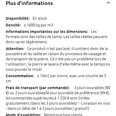
Plus d'informations
En stock
± 1600 kg par m3
Les
formats sont des tailles de tamis. Les tailles réelles peuvent
donc varier légèrement.
Ce produit n'est pas lavé, il contient donc de la
poussière et du sable en raison du processus de cassage et
de transport de la pierre. Ce n'est pas un problème lors de
l'utilisation ; la pierre se lavera d'elle-même avec le temps ou
vous pouvez la rincer
± 14m2 par tonne, avec une couche de 5
cm
- 3 jours ouvrables (80
€) ou 2 jours ouvrables/le jour ouvrable de préférence (99 €).
les commandes supérieures à 1 250 € sont livrées
gratuitement (dans les 3 jours ouvrables) ! - Livraison en vrac
: dans un délai de 1 à 3 jours ouvrables ( gratuit!)
Remorque basculante