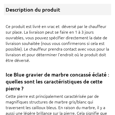
Description du produit
Ce produit est livré en vrac et déversé par le chauffeur
sur place. La livraison peut se faire en 1 à 3 jours
ouvrables, vous pouvez spécifier directement la date de
livraison souhaitée (nous vous confirmerons si cela est
possible). Le chauffeur prendra contact avec vous pour la
livraison et pour déterminer l'endroit où le produit doit
être déversé.
Ice Blue gravier de marbre concassé éclaté :
quelles sont les caractéristiques de cette
pierre ?
Cette pierre est principalement caractérisée par de
magnifiques structures de marbre gris/blanc qui
traversent les cailloux bleus. En raison du marbre, il y a
aussi une légère brillance sur la pierre. Cela signifie que