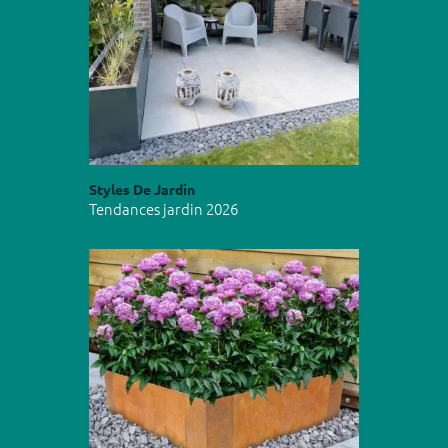
Styles De Jardin
Tendances jardin 2026