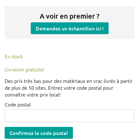
A voir en premier ?
Demandez un échantillon ici !
En stock
Livraison gratuite!
Des prix très bas pour des matériaux en vrac livrés à partir
de plus de 50 sites. Entrez votre code postal pour
connaître votre prix local!
Code postal
Confirmez le code postal