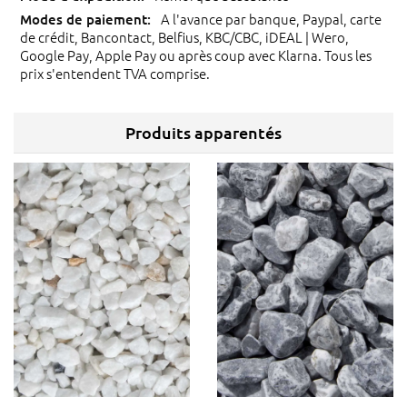
A l'avance par banque, Paypal, carte
de crédit, Bancontact, Belfius, KBC/CBC, iDEAL | Wero,
Google Pay, Apple Pay ou après coup avec Klarna. Tous les
prix s'entendent TVA comprise.
Produits apparentés