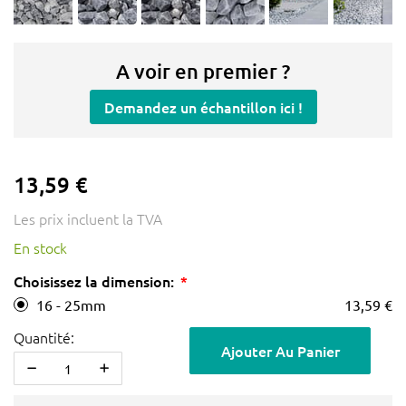
A voir en premier ?
Demandez un échantillon ici !
13,59 €
Les prix incluent la TVA
En stock
Choisissez la dimension:
16 - 25mm
13,59 €
Quantité:
Ajouter Au Panier