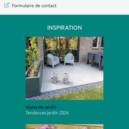
Formulaire de contact
INSPIRATION
Styles De Jardin
Tendances jardin 2026