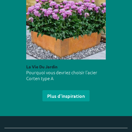
La Vie Du Jardin
Pourquoi vous devriez choisir l’acier
Corten type A
Plus d'inspiration