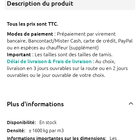
Description du produit
Tous les prix sont TTC.
Modes de paiement
: Prépaiement par virement
bancaire, Bancontact/Mister Cash, carte de crédit, PayPal
ou en espèces au chauffeur (supplément)
Important
: Les tailles sont des tailles de tamis.
Délai de livraison & Frais de livraison
: Au choix,
livraison en 3 jours ouvrables sur la route ou en 2 jours
ouvrables ou le jour ouvrable de votre choix.
Plus d'informations
En stock
± 1600 kg par m3
Les