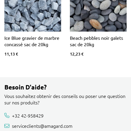
Ice Blue gravier de marbre
Beach pebbles noir galets
concassé sac de 20kg
sac de 20kg
11,13 €
12,23 €
Besoin D'aide?
Vous souhaitez obtenir des conseils ou poser une question
sur nos produits?
+32 42-958429
serviceclients@amagard.com