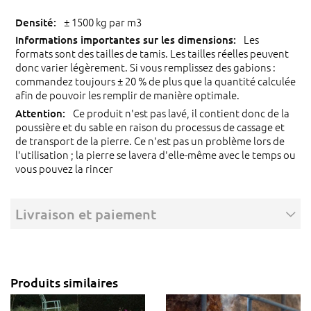
± 1500 kg par m3
Les
formats sont des tailles de tamis. Les tailles réelles peuvent
donc varier légèrement. Si vous remplissez des gabions :
commandez toujours ± 20 % de plus que la quantité calculée
afin de pouvoir les remplir de manière optimale.
Ce produit n'est pas lavé, il contient donc de la
poussière et du sable en raison du processus de cassage et
de transport de la pierre. Ce n'est pas un problème lors de
l'utilisation ; la pierre se lavera d'elle-même avec le temps ou
vous pouvez la rincer
Livraison et paiement
Produits similaires