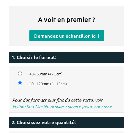
A voir en premier ?
Demandez un échantillon ici !
1. Choisir le format:
40 - 60mm (4 - 6cm)
60 - 120mm (6 - 12cm)
Pour des formats plus fins de cette sorte, voir
Yellow Sun Marble gravier calcaire jaune concassé
2. Choisissez votre quantité: