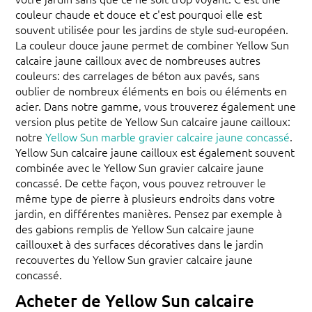
couleur chaude et douce et c'est pourquoi elle est
souvent utilisée pour les jardins de style sud-européen.
La couleur douce jaune permet de combiner Yellow Sun
calcaire jaune cailloux avec de nombreuses autres
couleurs: des carrelages de béton aux pavés, sans
oublier de nombreux éléments en bois ou éléments en
acier. Dans notre gamme, vous trouverez également une
version plus petite de Yellow Sun calcaire jaune cailloux:
notre
Yellow Sun marble gravier calcaire jaune concassé
.
Yellow Sun calcaire jaune cailloux est également souvent
combinée avec le Yellow Sun gravier calcaire jaune
concassé. De cette façon, vous pouvez retrouver le
même type de pierre à plusieurs endroits dans votre
jardin, en différentes manières. Pensez par exemple à
des gabions remplis de Yellow Sun calcaire jaune
caillouxet à des surfaces décoratives dans le jardin
recouvertes du Yellow Sun gravier calcaire jaune
concassé.
Acheter de Yellow Sun calcaire