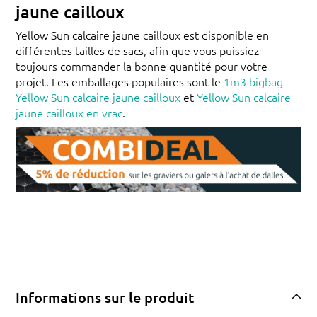
jaune cailloux
Yellow Sun calcaire jaune cailloux est disponible en
différentes tailles de sacs, afin que vous puissiez
toujours commander la bonne quantité pour votre
projet. Les emballages populaires sont le
1m3 bigbag
Yellow Sun calcaire jaune cailloux
et
Yellow Sun calcaire
jaune cailloux en vrac
.
Informations sur le produit