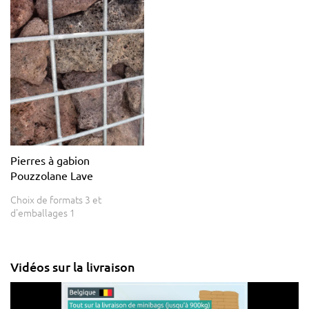
Pierres à gabion
Pouzzolane Lave
Choix de formats 3 et
d'emballages 1
Vidéos sur la livraison