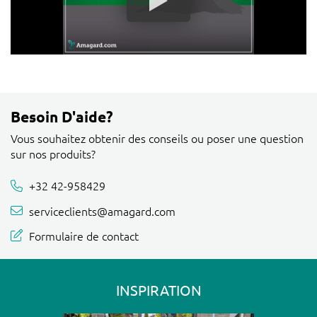
Besoin D'aide?
Vous souhaitez obtenir des conseils ou poser une question
sur nos produits?
+32 42-958429
serviceclients@amagard.com
Formulaire de contact
INSPIRATION