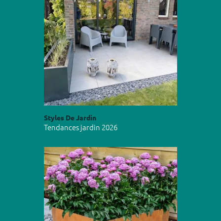
Styles De Jardin
Tendances jardin 2026