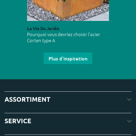
La Vie Du Jardin
Pourquoi vous devriez choisir l’acier
Corten type A
Plus d'inspiration
ASSORTIMENT
SERVICE