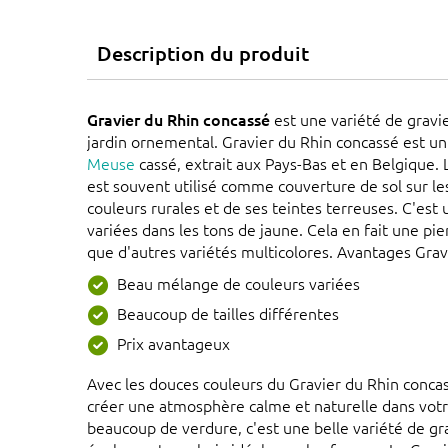
Description du produit
Gravier du Rhin concassé
est une variété de gravie
jardin ornemental. Gravier du Rhin concassé est u
Meuse
cassé, extrait aux Pays-Bas et en Belgique.
est souvent utilisé comme couverture de sol sur le
couleurs rurales et de ses teintes terreuses. C'es
variées dans les tons de jaune. Cela en fait une pi
que d'autres variétés multicolores. Avantages Grav
Beau mélange de couleurs variées
Beaucoup de tailles différentes
Prix avantageux
Avec les douces couleurs du Gravier du Rhin conca
créer une atmosphère calme et naturelle dans votr
beaucoup de verdure, c'est une belle variété de gra