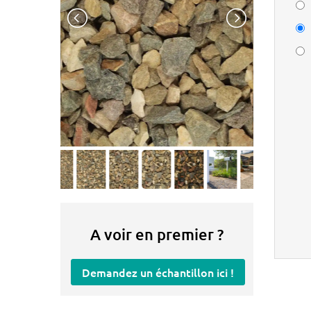
A voir en premier ?
Demandez un échantillon ici !