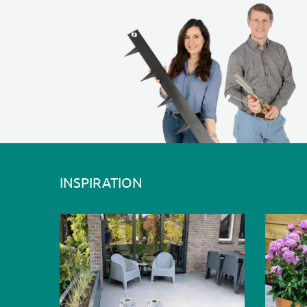
INSPIRATION