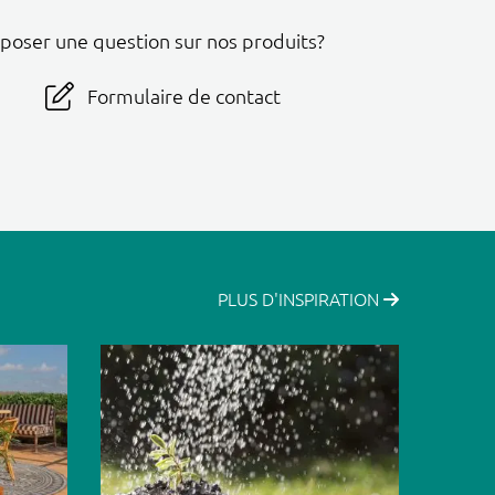
 poser une question sur nos produits?
Formulaire de contact
PLUS D'INSPIRATION