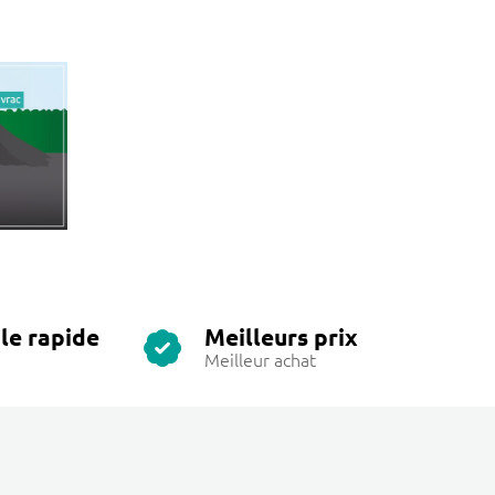
le rapide
Meilleurs prix
Meilleur achat