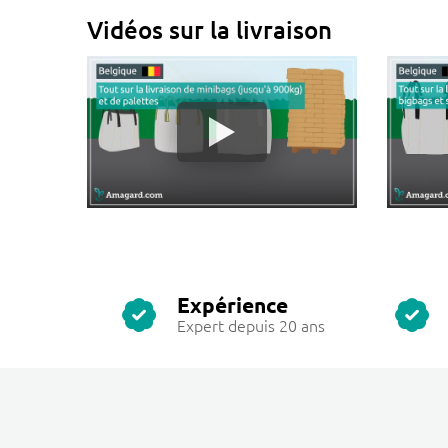
Vidéos sur la livraison
Expérience
Expert depuis 20 ans