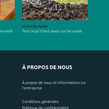
La Vie Du Jardin
onnalité
Tout ce qu'il faut savoir sur les oueds
À PROPOS DE NOUS
À propos de nous et informations sur
l'entreprise
Conditions générales
Politique de confidentialité