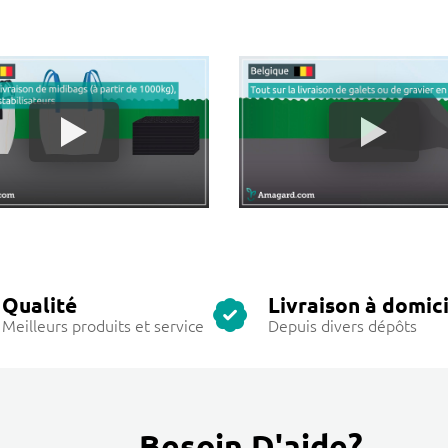
Qualité
Livraison à domici
Meilleurs produits et service
Depuis divers dépôts
Besoin D'aide?